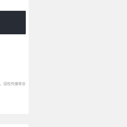
、侵权传播等非