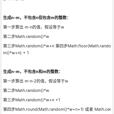
生成n-m，不包含n但包含m的整数：​
第一步算出 m-n的值，假设等于w
第二步Math.random()*w
第三步Math.random()*w+n 第四步Math.floor(Math.rando
m()*w+n) + 1
生成n-m，不包含n和m的整数：
第一步算出 m-n-2的值，假设等于w
第二步Math.random()*w
第三步Math.random()*w+n +1
第四步Math.round(Math.random()*w+n+1) 或者 Math.cei