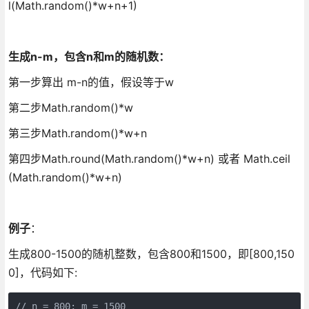
l(Math.random()*w+n+1)
生成n-m，包含n和m的随机数：
第一步算出 m-n的值，假设等于w
第二步Math.random()*w
第三步Math.random()*w+n
第四步Math.round(Math.random()*w+n) 或者 Math.ceil
(Math.random()*w+n)
例子
：
生成800-1500的随机整数，包含800和1500，即[800,150
0]，代码如下:
// n = 800; m = 1500
