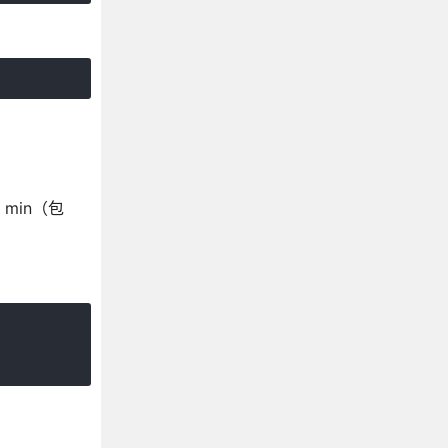
min（包