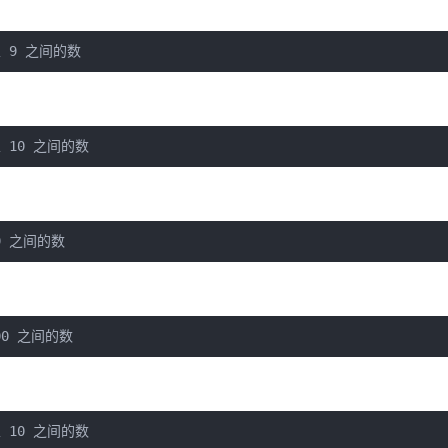
0 至 9 之间的数
0 至 10 之间的数
 99 之间的数
 100 之间的数
1 至 10 之间的数