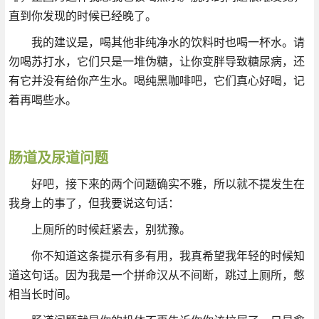
直到你发现的时候已经晚了。
我的建议是，喝其他非纯净水的饮料时也喝一杯水。请
勿喝苏打水，它们只是一堆伪糖，让你变胖导致糖尿病，还
有它并没有给你产生水。喝纯黑咖啡吧，它们真心好喝，记
着再喝些水。
肠道及尿道问题
好吧，接下来的两个问题确实不雅，所以就不提发生在
我身上的事了，但我要说这句话：
上厕所的时候赶紧去，别犹豫。
你不知道这条提示有多有用，我真希望我年轻的时候知
道这句话。因为我是一个拼命汉从不间断，跳过上厕所，憋
相当长时间。