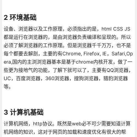
2 环境基础
设备、浏览器以及工作原理，必须指出的是，html CSS JS
都是运行在浏览器的，是由浏览器负责编译和呈现的。所以
必须了解浏览器的工作原理。但是浏览器千千万万，也不是
每个都要去解剖，主要的有Chrome, Firefox, IE，Safari,Op
era,国内的主浏浏览器基本是基于chrome内核开发，做了一
些更为接地气的功能，了解下就可以了，主要有QQ浏览器，
UC，百度浏览器，360浏览器，搜狗浏览器，猎豹浏览器
等。
3 计算机基础
计算机网络，http协议。既然是web必不可少需要知道计算
机网络的知识，这对于网页的加载和速度优化有很大的帮