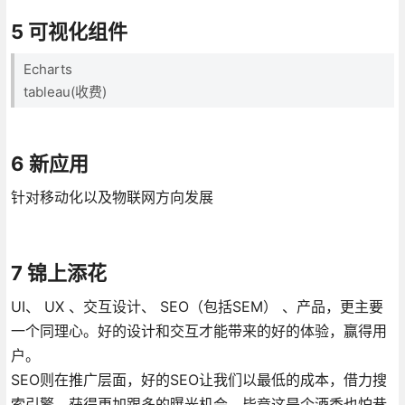
5 可视化组件
Echarts
tableau(收费)
6 新应用
针对移动化以及物联网方向发展
7 锦上添花
UI、 UX 、交互设计、 SEO（包括SEM） 、产品，更主要
一个同理心。好的设计和交互才能带来的好的体验，赢得用
户。
SEO则在推广层面，好的SEO让我们以最低的成本，借力搜
索引擎，获得更加跟多的曝光机会，毕竟这是个酒香也怕巷