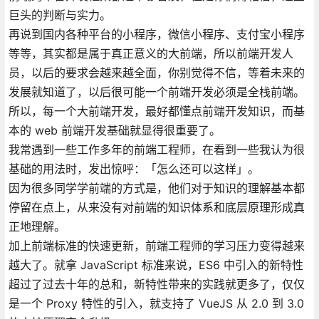
巨头的判断与实力。
再说到国内各种平台的小程序，微信小程序、支付宝小程序
等等，其实都是属于真正意义的大前端，所以前端开发人
员，以后的要求会越来越全面，你别觉得不信，等着未来的
发展就知道了，以后很可能一个前端开发必须是全栈前端。
所以，每一个大前端开发，最好都懂点前端开发知识，而基
本的 web 前端开发基础就显得很重要了。
我常遇到一些工作多年的前端工程师，在看到一些我认为很
基础的用法时，发出惊呼：「怎么还可以这样」。
因为很多同学学前端的方式是，他们对于知识的理解基本都
停留在点上，从来没有对前端的知识体系和底层原理形成真
正地理解。
加上前端标准的快速更新，前端工程师的学习压力变得越来
越大了。就拿 JavaScript 标准来说，ES6 中引入的新特性
超过了过去十年的总和，新特性带来的实践就更多了，仅仅
是一个 Proxy 特性的引入，就支持了 VueJS 从 2.0 到 3.0