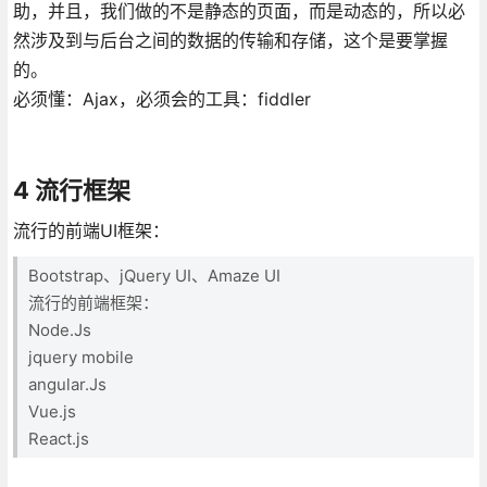
助，并且，我们做的不是静态的页面，而是动态的，所以必
然涉及到与后台之间的数据的传输和存储，这个是要掌握
的。
必须懂：Ajax，必须会的工具：fiddler
4 流行框架
流行的前端UI框架：
Bootstrap、jQuery UI、Amaze UI
流行的前端框架：
Node.Js
jquery mobile
angular.Js
Vue.js
React.js