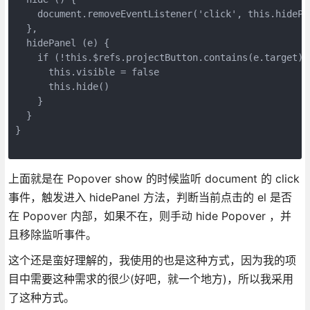
    document.removeEventListener('click', this.hidePan
  },

  hidePanel (e) {

    if (!this.$refs.projectButton.contains(e.target)) 
      this.visible = false

      this.hide()

    }

  }

}

上面就是在 Popover show 的时候监听 document 的 click
事件，触发进入 hidePanel 方法，判断当前点击的 el 是否
在 Popover 内部，如果不在，则手动 hide Popover ，并
且移除监听事件。
这个还是蛮好理解的，我使用的也是这种方式，因为我的项
目中需要这种需求的很少(好吧，就一个地方)，所以我采用
了这种方式。