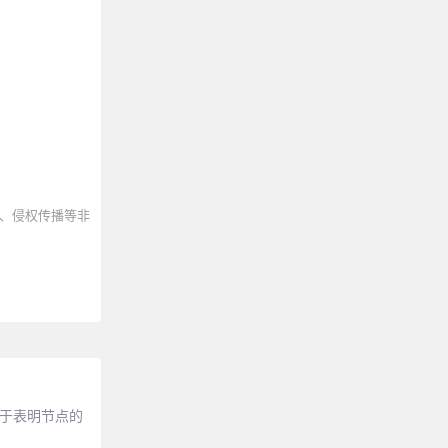
、侵权传播等非
用于表明节点的