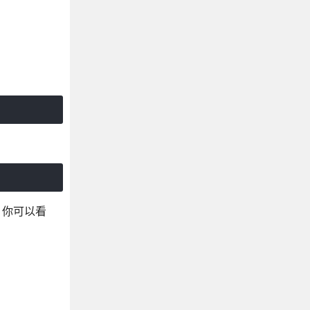
，你可以看