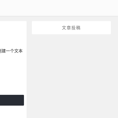
文章投稿
个创建一个文本