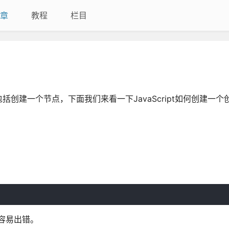
章
教程
栏目
也包括创建一个节点，下面我们来看一下JavaScript如何创建一
容易出错。