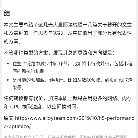
结
本文主要总结了这几天大量阅读梳理十几篇关于秒开的文章
和及最近的一些思考与实践，从中提取出了部分具有代表性
的方案。
不管哪种类型的方案，发现其总的思路和方向都是：
在整个链路中减少中间环节。比如将串行改并行，包括小程
序内部执行机制。
尽可能的预加载、预执行。比如从数据预取，到页面预取渲
染等。
任何转换都有代价，加速本质上就是在用更多的网络、内存
和 CPU 换取速度，以空间换时间。
原文 http://www.alloyteam.com/2019/10/h5-performanc
e-optimize/
本文内容仅供个人学习、研究或参考使用，不构成任何形式的决策建议、