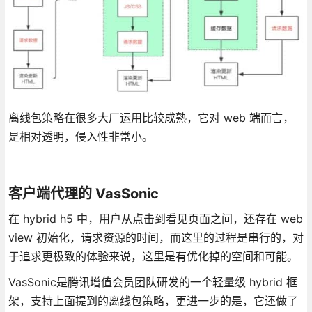
离线包策略在很多大厂运用比较成熟，它对 web 端而言，
是相对透明，侵入性非常小。
客户端代理的 VasSonic
在 hybrid h5 中，用户从点击到看见页面之间，还存在 web
view 初始化，请求资源的时间，而这里的过程是串行的，对
于追求更极致的体验来说，这里是有优化掉的空间和可能。
VasSonic是腾讯增值会员团队研发的一个轻量级 hybrid 框
架，支持上面提到的离线包策略，更进一步的是，它还做了