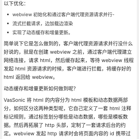
以下优化：
webview 初始化和通过客户端代理资源请求并行-
流式拦截请求，边加载边渲染
实现了动态缓存和增量更新。
简单说下它是怎么做到的，客户端代理资源请求并行没什么
好说的，就是在创建 webview 之前，通过客户端代理建立
网络连接，请求 html，然后缓存起来，等待 webview 线程
发起 html 资源请求的时候，客户端进行拦截，将缓存好的
html 返回给 webview。
动态缓存和增量更新如何做到呢？
VasSonic 将 html 的内容分为 html 模板和动态数据两部
分，如何区分这两种类型呢，它自己定义了一套 html 注释
标记规则，通过标签划分哪些是动态数据，哪些是模板数
据。然后再拓展了 http 头部，定制了一套请求后台的约
定。webview 发起 http 请求时会将页面内容的 id 携带过