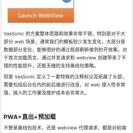
VasSonic 的方案整体思路和效果非常不错，特别是对于大
部分 web 场景，通常我们的模板较少发生变化，大部分是
数据部分变化，能够很好的通过局部刷新做到秒开效果。对
于首次加载而言，通过并发请求和 webview 创建带来了不
错的性能提升，还能无缝的支持离线包策略。
但是 VasSonic 定义了一套特殊的注释标记及拓展了头部，
需要包括后台在内的前后端进行改造，对 web 侵入性非常
强，接入的工作量及维护成本会非常大。
PWA+直出+预加载
不管是离线包技术，还是 webview 代理请求，都是对前端