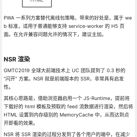
PWA 一系列方案替代离线包策略，带来的好处是，属于 we
b 标准，适用于普通能够支持 service-worker 的 H5 页
面。在允许兼容问题允许的情况下，建议主加。
NSR 渲染
GMTC2019 全球大前端技术上 UC 团队提到了 0.3 秒的
“闪开” 方案。NSR 就是前端版本的 SSR，非常具有启发
性。
其核心思路是，借助浏览器启用一个 JS-Runtime，提前将
下载好的 html 模板及预取的 feed 流数据进行渲染，然后将
HTML 设置到内存级别的 MemoryCache 中，从而达到点
开即看的效果。
NSR 将 SSR 渲染的过程分发到了各个用户的端中，在减少