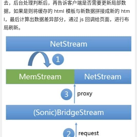
去，后台处理判断后，再告诉客户端是否需要更新局部数
据，如果是则将缓存的 html 模板与新数据拼接成新的 htm
l，最后计算出数据差异部分，通过 js 回调给页面，进行布
局刷新。