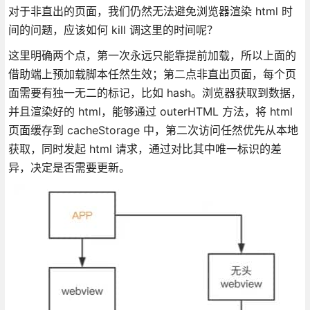
对于非直出的页面，我们仍然无法避免浏览器渲染 html 时
间的问题，应该如何 kill 调这里的时间呢？
这里明确两个点，第一次永远只能靠提前加载，所以上面的
借助端上预加载脚本任然生效；第二点非直出页面，每个页
面需要有独一无二的标记，比如 hash。浏览器获取到数据，
并且渲染好的 html，能够通过 outerHTML 方法，将 html
页面缓存到 cacheStorage 中，第二次访问任然优先从本地
获取，同时发起 html 请求，通过对比其中唯一标识的差
异，决定是否需要更新。