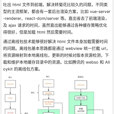
吐出 html 文件到前端，解决转菊花比较久的问题，不同类
型的主流框架，都会有一套后台渲染方案，比如 vue-server
-renderer、react-dom/server 等。直出省去了前端渲染，
及 ajax 请求的时间，虽然直出能够通过各种缓存策略优化
得很好，但是加载 html 然后需要时间。
通过离线包技术能够很好解决 html 文件本身加载需要时间
的问题。离线包基本思路都是通过 webview 统一拦截 url，
将资源映射到本地离线包，更新的时候对版本资源检测，下
载和维护本地缓存目录中的资源。比如腾讯的 webso 和 All
oykit 的离线包方案。