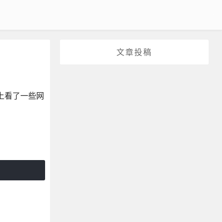
文章投稿
网上看了一些网