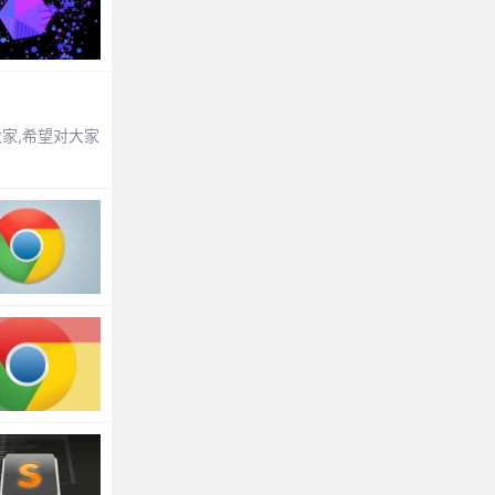
大家,希望对大家