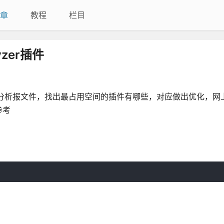
章
教程
栏目
lyzer插件
nalyzer分析报文件，找出最占用空间的插件有哪些，对应做出优化，
参考