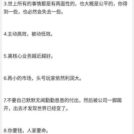
3.世上所有的事情都是有两面性的，也大概是公平的，你得
到一些，也必然会失去一些。
4.主动高效，被动低效。
5.离核心业务越近越好。
6.再小的市场，头号玩家依然利润大。
7.不要自己默默无闻勤勤恳恳的付出，然后被公司一脚踢
开，出去才发现世界已经变了。
8.你要钱，人家要命。