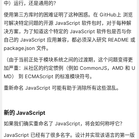
中）运行，还是通用的？
使用第三方库时的困难证明了这种困惑。在 GitHub上 浏览
可解决特定问题的开源 JavaScript 软件包时，对于每种解
决方案，为了知道这个特定的 JavaScript 软件包是否与你
自己的 JavaScript 应用兼容，都必须深入研究 README 或
package.json 文件。
（由于当前正处于模块系统之间的过渡期，这个问题变得更
加严重：从社区的约定惯例（例如 CommonJS，AMD 和 U
MD） 到 ECMAScript 的标准模块符号。
重新命名 JavaScript 可能有助于消除所有这些混乱。
新的 JavaScript
如果我们确实重命名了 JavaScript，将会如何称呼它？
JavaScript 已经有了很多名字。设计并实现该语言的第一版