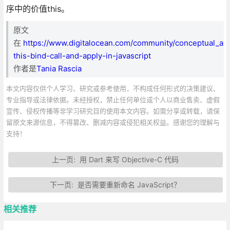
序中的价值this。
原文
在
https://www.digitalocean.com/community/conceptual_art
this-bind-call-and-apply-in-javascript
作者是
Tania Rascia
本文内容仅供个人学习、研究或参考使用，不构成任何形式的决策建议、
专业指导或法律依据。未经授权，禁止任何单位或个人以商业售卖、虚假
宣传、侵权传播等非学习研究目的使用本文内容。如需分享或转载，请保
留原文来源信息，不得篡改、删减内容或侵犯相关权益。感谢您的理解与
支持！
上一页:
用 Dart 来写 Objective-C 代码
下一页:
是否需要重新命名 JavaScript？
相关推荐