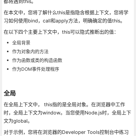
都将遇到this。
在本文中，您将了解什么this是指隐含根据上下文，您将学
习如何使用bind，call和apply方法，明确确定的值this。
在以下四个主要上下文中，this可以隐式推断出的值：
全局背景
作为对象内的方法
作为函数或类的构造函数
作为DOM事件处理程序
全局
在全局上下文中， this指的是全局对象。在浏览器中工作
时，全局上下文为window。当您使用Node.js时，全局上下
文为global。
对于示例，您将在浏览器的Developer Tools控制台中练习