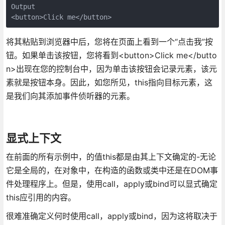
Output

<button>Click me</button>
将其粘贴到浏览器中后，您将在页面上看到一个“点击我”按
钮。如果单击该按钮，您将看到<button>Click me</butto
n>出现在您的控制台中，因为单击该按钮会记录元素，该元
素就是按钮本身。因此，如您所见，this指向目标元素，这
是我们向其添加事件侦听器的元素。
显式上下文
在前面的所有示例中，的值this都是由其上下文确定的-无论
它是全局的，在对象中，在构造的函数或类中还是在DOM事
件处理程序上。但是，使用call，apply或bind可以显式确定
this应引用的内容。
很难准确定义何时使用call，apply或bind，因为这将取决于