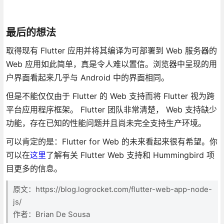
最后的想法
取得现有 Flutter 应用并将其编译为可部署到 Web 服务器的
Web 应用如此简单，真是令人难以置信。浏览器中呈现的用
户界面看起来几乎与 Android 中的界面相同。
但是不能仅仅由于 Flutter 的 Web 支持而将 Flutter 视为跨
平台应用程序框架。 Flutter 团队非常清楚， Web 支持缺少
功能，存在已知的性能问题并且尚未完全支持生产环境。
可以肯定的是：Flutter for Web 的未来看起来很有希望。你
可以在
这里
了解有关 Flutter Web 支持和 Hummingbird 项
目更多的信息。
原文：https://blog.logrocket.com/flutter-web-app-node-
js/
作者：Brian De Sousa