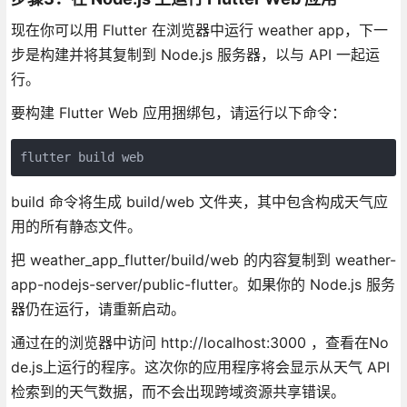
现在你可以用 Flutter 在浏览器中运行 weather app，下一
步是构建并将其复制到 Node.js 服务器，以与 API 一起运
行。
要构建 Flutter Web 应用捆绑包，请运行以下命令：
flutter build web
build 命令将生成 build/web 文件夹，其中包含构成天气应
用的所有静态文件。
把 weather_app_flutter/build/web 的内容复制到 weather-
app-nodejs-server/public-flutter。如果你的 Node.js 服务
器仍在运行，请重新启动。
通过在的浏览器中访问 http://localhost:3000 ，查看在No
de.js上运行的程序。这次你的应用程序将会显示从天气 API
检索到的天气数据，而不会出现跨域资源共享错误。