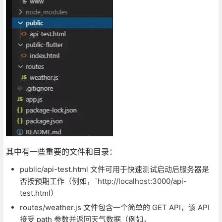
其中有一些重要的文件和目录：
public/api-test.html 文件可用于快速测试启动后服务器是
否按预期工作（例如，`http://localhost:3000/api-
test.html）
routes/weather.js 文件包含一个简单的 GET API，该 API
接受 path 参数并返回天气数据（例如，