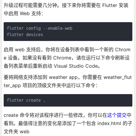
升级过程可能需要几分钟。接下来你将需要在 Flutter 安装
中启用 Web 支持：
flutter config --enable-web

flutter devices
启用 web 支持后，你将在设备列表中看到一个新的 Chrom
e 设备。如果没有看到 Chrome，请在运行以下命令刷新设
备列表菜单后重新启动 Visual Studio Code。
要将网络支持添加到 weather app，你需要在 weather_flut
ter_app 项目的顶级文件夹中运行以下命令：
flutter create .
create 命令将对该程序进行一些修改，你可以在
这个提交
中
看到。最值得注意的变化是添加了一个包含 index.html 的子
文件夹 web