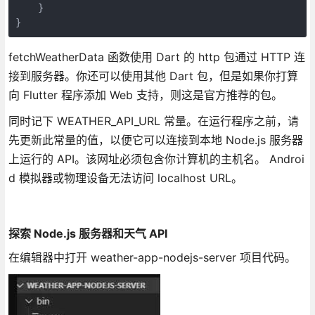
    }

}
fetchWeatherData 函数使用 Dart 的 http 包通过 HTTP 连
接到服务器。你还可以使用其他 Dart 包，但是如果你打算
向 Flutter 程序添加 Web 支持，则这是官方推荐的包。
同时记下 WEATHER_API_URL 常量。在运行程序之前，请
先更新此常量的值，以便它可以连接到本地 Node.js 服务器
上运行的 API。该网址必须包含你计算机的主机名。 Androi
d 模拟器或物理设备无法访问 localhost URL。
探索 Node.js 服务器和天气 API
在编辑器中打开 weather-app-nodejs-server 项目代码。