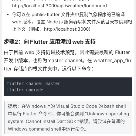
http://localhost:3000/api/weather/londonon）
你可以在 public-flutter 文件夹中复制气象程序的已编译
web 版本。设置 Node.js 服务器以将文件从该目录提供到根
上下文（例如，http://localhost:3000）
步骤2：向 Flutter 应用添加 web 支持
由于目前 web 支持仍是技术预览，因此需要最新的 Flutter
开发中版本，也称为master channel。在 weather_app_flu
tter 存储库的根文件夹中，运行以下命令：
flutter channel master

flutter upgrade
提示
：在Windows上的 Visual Studio Code 的 bash shell
中运行 Flutter 命令时，你可能会遇到 “Unknown operating
system. Cannot install Dart SDK.”错误。请尝试在普通的
Windows command shell中运行命令。