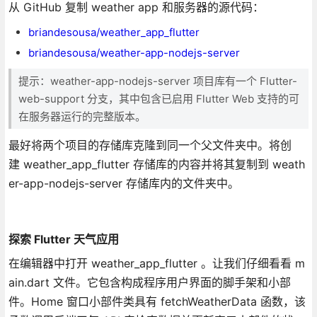
从 GitHub 复制 weather app 和服务器的源代码：
briandesousa/weather_app_flutter
briandesousa/weather-app-nodejs-server
提示：weather-app-nodejs-server 项目库有一个 Flutter-
web-support 分支，其中包含已启用 Flutter Web 支持的可
在服务器运行的完整版本。
最好将两个项目的存储库克隆到同一个父文件夹中。将创
建 weather_app_flutter 存储库的内容并将其复制到 weath
er-app-nodejs-server 存储库内的文件夹中。
探索 Flutter 天气应用
在编辑器中打开 weather_app_flutter 。让我们仔细看看 m
ain.dart 文件。它包含构成程序用户界面的脚手架和小部
件。Home 窗口小部件类具有 fetchWeatherData 函数，该