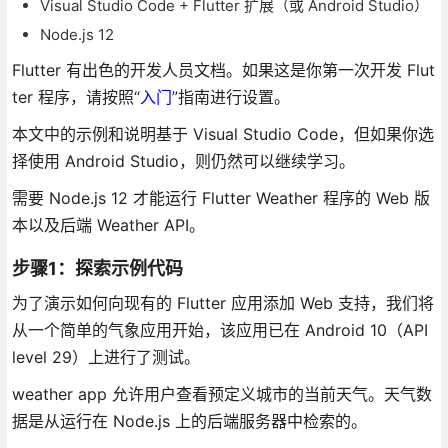
Visual Studio Code + Flutter 扩展（或 Android Studio）
Node.js 12
Flutter 有出色的开发人员文档。如果这是你第一次开发 Flut
ter 程序，请按照“
入门
”指南进行设置。
本文中的示例和说明基于 Visual Studio Code，但如果你选
择使用 Android Studio，则仍然可以继续学习。
需要 Node.js 12 才能运行 Flutter Weather 程序的 Web 版
本以及后端 Weather API。
步骤1：探索示例代码
为了演示如何向现有的 Flutter 应用添加 Web 支持，我们将
从一个简单的气象应用开始，该应用已在 Android 10（API
level 29）上进行了测试。
weather app 允许用户查看预定义城市的当前天气。天气数
据是从运行在 Node.js 上的后端服务器中检索的。