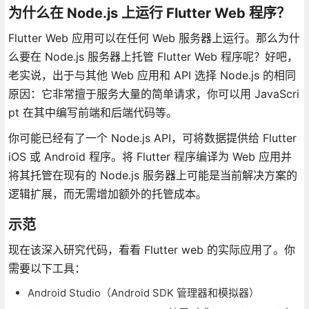
为什么在 Node.js 上运行 Flutter Web 程序？
Flutter Web 应用可以在任何 Web 服务器上运行。那么为什
么要在 Node.js 服务器上托管 Flutter Web 程序呢？好吧，
老实说，出于与其他 Web 应用和 API 选择 Node.js 的相同
原因：它非常擅于服务大量的简单请求，你可以用 JavaScri
pt 在其中编写前端和后端代码等。
你可能已经有了一个 Node.js API，可将数据提供给 Flutter
iOS 或 Android 程序。将 Flutter 程序编译为 Web 应用并
将其托管在现有的 Node.js 服务器上可能是当前解决方案的
逻辑扩展，而无需增加额外的托管成本。
示范
现在该深入研究代码，看看 Flutter web 的实际应用了。你
需要以下工具：
Android Studio（Android SDK 管理器和模拟器）