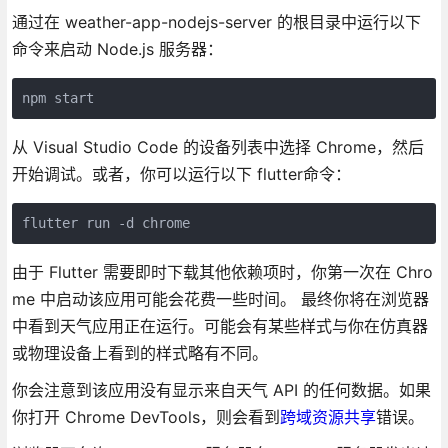
通过在 weather-app-nodejs-server 的根目录中运行以下
命令来启动 Node.js 服务器：
npm start
从 Visual Studio Code 的设备列表中选择 Chrome，然后
开始调试。或者，你可以运行以下 flutter命令：
flutter run -d chrome
由于 Flutter 需要即时下载其他依赖项时，你第一次在 Chro
me 中启动该应用可能会花费一些时间。 最终你将在浏览器
中看到天气应用正在运行。可能会有某些样式与你在仿真器
或物理设备上看到的样式略有不同。
你会注意到该应用没有显示来自天气 API 的任何数据。如果
你打开 Chrome DevTools，则会看到
跨域资源共享
错误。