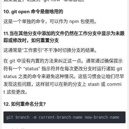
10. git open 命令是做啥用的
这是一个单独的命令，可以作为 npm 包使用。
11.当在其他分支中添加的文件仍然在工作分支中显示为未跟
踪或修改时，如何重置分支
这通常是“工作索引”不干净时切换分支的结果。
在 git 中没有内置的方法来纠正这一点。通常通过确保提示
符有一个 “status” 指示符并在每次更改分支时运行诸如 git
status 之类的命令来避免这种情况。这些习惯会让咱们尽早
发现这些问题，这样就可以在新的分支上 stash 或 commi
t 这些更改。
12. 如何重命名分支?