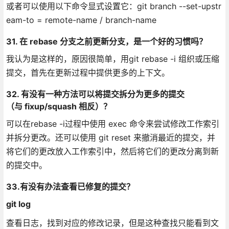
或者可以使用以下命令显式设置它：git branch --set-upstr
eam-to = remote-name / branch-name
31. 在 rebase 分支之前更新分支，是一个好的习惯吗？
我认为是这样的，原因很简单，用git rebase -i 组织或压缩
提交，首先在更新过程中提供更多的上下文。
32. 有没有一种方法可以将提交拆分为更多的提交
（与 fixup/squash 相反）？
可以在rebase -i过程中使用 exec 命令来尝试修改工作索引
并拆分更改。还可以使用 git reset 来撤消最近的提交，并
将它们的更改放入工作索引中，然后将它们的更改分离到新
的提交中。
33.有没有办法查看已修复的提交？
git log
查看日志，找到对应的修改记录，但是这种查找只能看到文