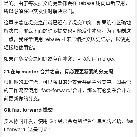
是的。由于每次提交的更改都会在 rebase 期间重新应用，
所以必须在冲突发生时解决它们。
这意味着在提交之前就已经有了提交冲突，如果没有正确地
解决它，那么下面的许多提交也可能发生冲突。为了限制这
一点，我经常使用 rebase -i 来压缩提交历史记录，以便更
轻松地使用它。
如果许多提交之间仍然存在冲突，可以使用 merge。
21.在与 master 合并之前，有必要更新我的分支吗
根据你的工作流，可以将旧的分支合并到主分支中。如果你
的工作流仅使用 "fast-forward"合并，那么有必要在合并之
前更新你的分支。
Git fast forward 提交
多人协同开发，使用 Git 经常会看到警告信息包含术语：fas
t forward, 这是何义？