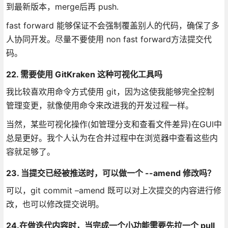
到最新版本，merge后再 push.
fast forward 能够保证不会强制覆盖别人的代码，确保了多
人协同开发。尽量不要使用 non fast forward方法提交代
码。
22. 需要使用 GitKraken 这种可视化工具吗
我比较喜欢用命令方式使用 git，因为这使我能够完全控制
管理变更，就像使用命令来改进我的开发过程一样。
当然，某些可视化操作(如管理分支和查看文件差异)在GUI中
总是更好。我个人认为在合并过程中在浏览器中查看这些内
容就足够了。
23. 当提交已经被推送时，可以做一个 --amend 修改吗？
可以，git commit –amend 既可以对上次提交的内容进行修
改，也可以修改提交说明。
24.在做迭代内容时，当完成一个小功能需要先拉一个 pull