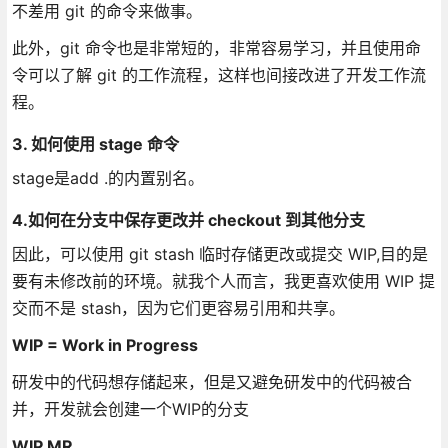
不差用 git 的命令来做事。
此外，git 命令也是非常短的，非常容易学习，并且使用命
令可以了解 git 的工作流程，这样也间接改进了开发工作流
程。
3. 如何使用 stage 命令
stage是add .的内置别名。
4.如何在分支中保存更改并 checkout 到其他分支
因此，可以使用 git stash 临时存储更改或提交 WIP,目的是
要有未修改前的环境。就我个人而言，我更喜欢使用 WIP 提
交而不是 stash，因为它们更容易引用和共享。
WIP = Work in Progress
研发中的代码想存储起来，但是又避免研发中的代码被合
并，开发就会创建一个WIP的分支
WIP MR