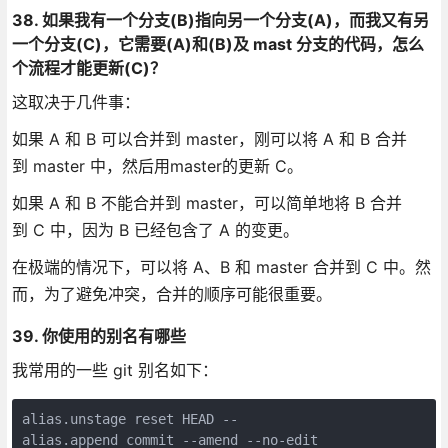
38. 如果我有一个分支(B)指向另一个分支(A)，而我又有另
一个分支(C)，它需要(A)和(B)及 mast 分支的代码，怎么
个流程才能更新(C)？
这取决于几件事：
如果 A 和 B 可以合并到 master，刚可以将 A 和 B 合并
到 master 中，然后用master的更新 C。
如果 A 和 B 不能合并到 master，可以简单地将 B 合并
到 C 中，因为 B 已经包含了 A 的变更。
在极端的情况下，可以将 A、B 和 master 合并到 C 中。然
而，为了避免冲突，合并的顺序可能很重要。
39. 你使用的别名有哪些
我常用的一些 git 别名如下：
alias.unstage reset HEAD --

alias.append commit --amend --no-edit
