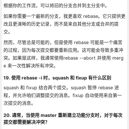
根据你的工作流，可以将旧的分支合并到主分支中。
如果你需要一个最新的分支，我更喜欢 rebase。它只提供更
改且更清晰的历史记录，而不是来自其他分支或合并的提
交。
然而，尽管总是可能的，但是使用 rebase 可能是一个痛苦
的过程，因为每次提交都要重新应用。这可能会导致多重冲
突。如果是这样，我通常使用rebase --abort 并使用 merg
e 来一次性解决所有冲突。
19. 使用 rebase -i 时，squash 和 fixup 有什么区别
squash 和 fixup 结合两个提交。squash 暂停 rebase 进
程，并允许咱们调整提交的消息。fixup 自动使用来自第一
次提交的消息。
20. 通常，当使用 master 重新建立功能分支时，对于每次
提交都需要解决冲突？