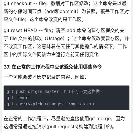
git checkout -- file；撤销对工作区修改；这个命令是以最
新的存储时间节点（add和commit）为参照，覆盖工作区对
应文件file；这个命令改变的是工作区。
git reset HEAD -- file；清空 add 命令向暂存区提交的关
于 file 文件的修改（Ustage）；这个命令仅改变暂存区，并
不改变工作区，这意味着在无任何其他操作的情况下，工作
区中的实际文件同该命令运行之前无任何变化
37. 在正常的工作流程中应该避免使用哪些命令
一些可能会破坏历史记录的内容，例如：
git push origin master -f (千万不要这样做)

git revert

在正常的工作流程下，尽量避免直接使用git merge，因为
这通常是通过拉请求(pull requests)构建到流程中的。