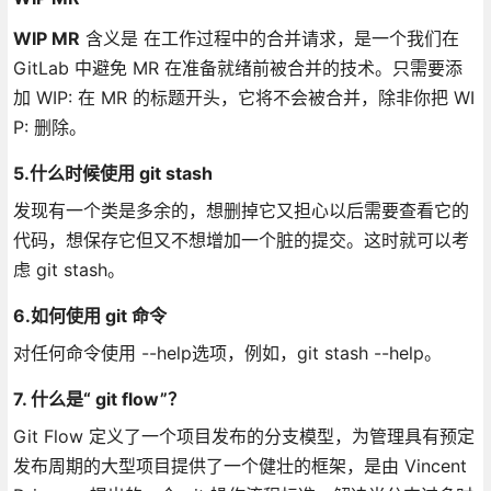
WIP MR
含义是 在工作过程中的合并请求，是一个我们在
GitLab 中避免 MR 在准备就绪前被合并的技术。只需要添
加 WIP: 在 MR 的标题开头，它将不会被合并，除非你把 WI
P: 删除。
5.什么时候使用 git stash
发现有一个类是多余的，想删掉它又担心以后需要查看它的
代码，想保存它但又不想增加一个脏的提交。这时就可以考
虑 git stash。
6.如何使用 git 命令
对任何命令使用 --help选项，例如，git stash --help。
7. 什么是“ git flow”？
Git Flow 定义了一个项目发布的分支模型，为管理具有预定
发布周期的大型项目提供了一个健壮的框架，是由 Vincent