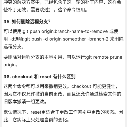
冲突的解决方案中，已经包含了这一轮的补丁内容，这样会
使补丁无效，需要跳过），这个命令慎用。
35. 如何删除远程分支？
可以使用:git push origin:branch-name-to-remove 或使
用 -d选项:git push -d origin someother -branch-2 来删除
远程分支。
要删除对远程分支的本地引用，可以运行:git remote prune
origin。
36. checkout 和 reset 有什么区别
这两个命令都可以用来撤销更改。checkout 可能更健壮，
因为它不仅允许撤消当前更改，而且还允许通过检索文件的
旧版本撤消一组更改。
默认情况下，reset更适合于更改工作索引中更改的状态。因
此，它实际上只处理当前的变化。