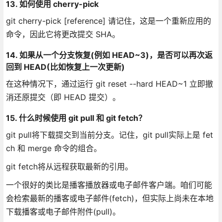
13. 如何使用 cherry-pick
git cherry-pick [reference] 请记住，这是一个重新应用的
命令，因此它将更改提交 SHA。
14. 如果从一个分支恢复(例如 HEAD~3)，是否可以再次返
回到 HEAD(比如恢复上一次更新)
在这种情况下，通过运行 git reset --hard HEAD~1 立即撤
消还原提交（即 HEAD 提交）。
15. 什么时候使用 git pull 和 git fetch？
git pull将下载提交到当前分支。记住，git pull实际上是 fet
ch 和 merge 命令的组合。
git fetch将从远程获取最新的引用。
一个很好的类比是播客播放器或电子邮件客户端。咱们可能
会检索最新的播客或电子邮件(fetch)，但实际上尚未在本地
下载播客或电子邮件附件(pull)。