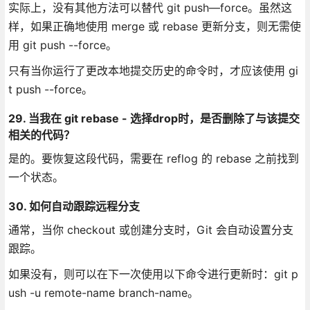
实际上，没有其他方法可以替代 git push—force。虽然这
样，如果正确地使用 merge 或 rebase 更新分支，则无需使
用 git push --force。
只有当你运行了更改本地提交历史的命令时，才应该使用 gi
t push --force。
29. 当我在 git rebase - 选择drop时，是否删除了与该提交
相关的代码？
是的。要恢复这段代码，需要在 reflog 的 rebase 之前找到
一个状态。
30. 如何自动跟踪远程分支
通常，当你 checkout 或创建分支时，Git 会自动设置分支
跟踪。
如果没有，则可以在下一次使用以下命令进行更新时：git p
ush -u remote-name branch-name。