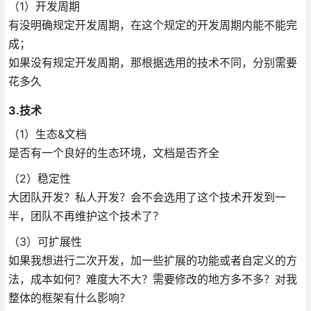
（1）开发周期
有没明确规定开发周期，在这个规定的开发周期内能不能完
成；
如果没有规定开发周期，那根据选用的技术不同，分别需要
花多久
3.技术
（1）生态&文档
是否有一个良好的生态环境，文档是否齐全
（2）稳定性
大团队开发？私人开发？会不会选用了这个技术开发到一
半，团队不再维护这个技术了？
（3）可扩展性
如果我想进行二次开发，加一些扩展的功能或者自定义的方
法，成本如何？难度大不大？需要修改的地方多不多？对我
整体的框架有什么影响？