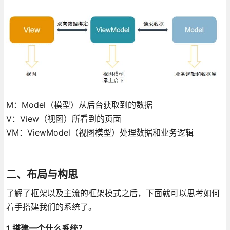
M：Model（模型）从后台获取到的数据
V：View（视图）所看到的页面
VM：ViewModel（视图模型）处理数据和业务逻辑
二、布局与构思
了解了框架以及主流的框架模式之后，下面就可以思考如何
着手搭建我们的系统了。
1.搭建一个什么系统？