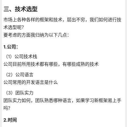
三、技术选型
市场上各种各样的框架和技术，层出不穷，我们如何进行技
术选型呢？
要考虑的方面我归纳为以下几点：
1.公司：
（1）公司技术栈
公司目前所用技术都有哪些，有哪些成熟的技术
（2）公司语言
公司常用的开发语言是什么
（3）团队实力
团队实力如何，团队熟悉哪种语言，如果学习新框架易上手
吗？
2.时间