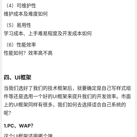
（4）可维护性
维护成本及难度如何
（5）易用性
学习成本、上手难易程度及开发成本如何
（6）性能效率
性能如何？效率高不高
四、UI框架
当我们选好了我们的技术框架后，就要确定是自己写样式组
件等还是选用一个好的UI框架来提升我们的开发效率。市面
上的UI框架同样有很多，我们如何去选择适合自己系统的
呢？
1.PC、WAP？
这个UI框架适用哪个端