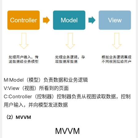
M:Model（模型）负责数据和业务逻辑
V:View（视图）所看到的页面
C:Controller（控制器）控制器负责从视图读取数据，控制
用户输入，并向模型发送数据
（2）MVVM