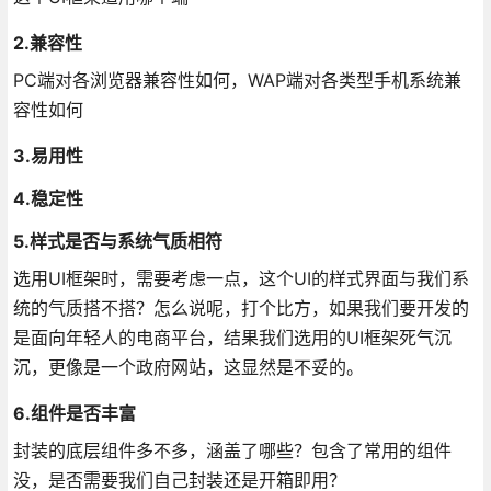
2.兼容性
PC端对各浏览器兼容性如何，WAP端对各类型手机系统兼
容性如何
3.易用性
4.稳定性
5.样式是否与系统气质相符
选用UI框架时，需要考虑一点，这个UI的样式界面与我们系
统的气质搭不搭？怎么说呢，打个比方，如果我们要开发的
是面向年轻人的电商平台，结果我们选用的UI框架死气沉
沉，更像是一个政府网站，这显然是不妥的。
6.组件是否丰富
封装的底层组件多不多，涵盖了哪些？包含了常用的组件
没，是否需要我们自己封装还是开箱即用？