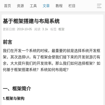
首页
资源
工具
文章
教程
栏目
基于框架搭建与布局系统
更新日期:
2019-10-05
阅读:
3.1k
标签:
框架
前言
我们在开发一个系统的时候，最重要的就是选择系统开发框
架，其次选择UI，有了框架会使我们接下来的开发就游刃有
余，大大提升我们的开发效率。那么我们如何选择框架？如
何基于框架搭建系统？系统如何布局呢？
一、框架简介
1.框架与架构