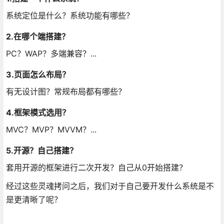
系统定位是什么？系统功能有哪些？
2.在哪个端搭建？
PC？WAP？多端兼容？...
3.页面怎么布局？
有无设计图？常规布局都有哪些？
4.框架模式选用？
MVC？MVP？MVVM？...
5.开源？自己搭建？
套用开源的框架进行二次开发？自己从0开始搭建？
经过这些灵魂拷问之后，我们对于自己要开发什么系统是不
是更清晰了呢？