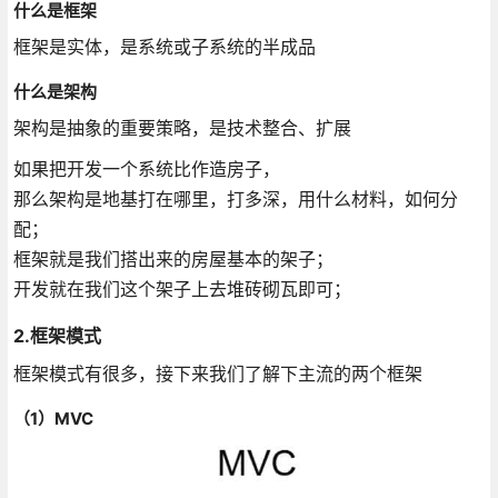
什么是框架
框架是实体，是系统或子系统的半成品
什么是架构
架构是抽象的重要策略，是技术整合、扩展
如果把开发一个系统比作造房子，
那么架构是地基打在哪里，打多深，用什么材料，如何分
配；
框架就是我们搭出来的房屋基本的架子；
开发就在我们这个架子上去堆砖砌瓦即可；
2.框架模式
框架模式有很多，接下来我们了解下主流的两个框架
（1）MVC