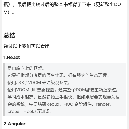
据），最后把比较过后的整本书都背了下来（更新整个DO
M）。
总结
通过以上我们可以看出
1.React
是自底向上的框架。
它只提供部分底层的原生实现，拥有强大的生态环境。
使用JSX / VDOM 来渲染视图层。
使用VDOM diff更新视图，通常整个DOM都要重新渲染过。
学习成本很高，虽然初始上手很快，但如果想要实现更为复
杂的系统，需要钻研Redux、HOC 高阶组件、render、
props、Hooks等知识。
2.Angular