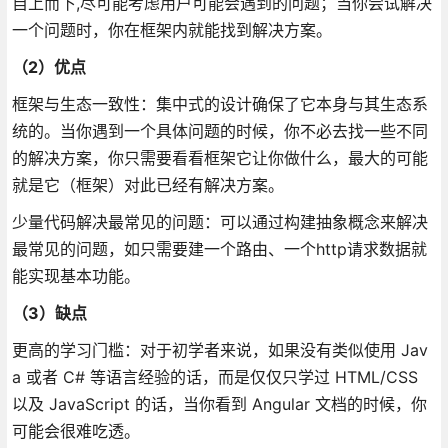
自上而下,尽可能考虑用户可能会遇到的问题；当你尝试解决
一个问题时，你在框架内就能找到解决方案。
（2）优点
框架与生态一致性：集中式的设计确保了它本身与其生态系
统的。当你遇到一个具体问题的时候，你不必去找一些不同
的解决方案，你只需要看看框架它让你做什么，最大的可能
就是它（框架）对此已经有解决方案。
少量代码解决最常见的问题：可以通过构建抽象概念来解决
最常见的问题，如只需要建一个路由、一个http请求数据就
能实现基本功能。
（3）缺点
更高的学习门槛：对于初学者来说，如果没有类似使用 Jav
a 或者 C# 等语言经验的话，而是仅仅只学过 HTML/CSS
以及 JavaScript 的话，当你看到 Angular 文档的时候，你
可能会很难吃透。