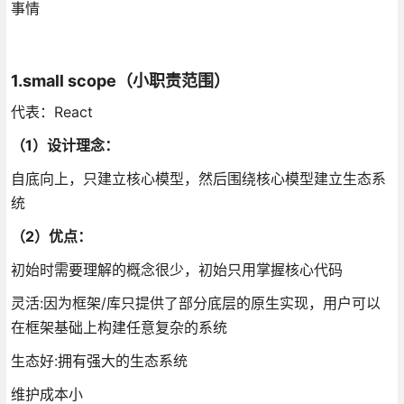
事情
1.small scope（小职责范围）
代表：React
（1）设计理念：
自底向上，只建立核心模型，然后围绕核心模型建立生态系
统
（2）优点：
初始时需要理解的概念很少，初始只用掌握核心代码
灵活:因为框架/库只提供了部分底层的原生实现，用户可以
在框架基础上构建任意复杂的系统
生态好:拥有强大的生态系统
维护成本小