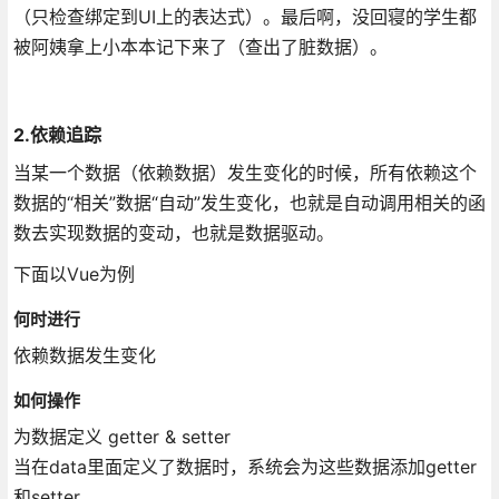
（只检查绑定到UI上的表达式）。最后啊，没回寝的学生都
被阿姨拿上小本本记下来了（查出了脏数据）。
2.依赖追踪
当某一个数据（依赖数据）发生变化的时候，所有依赖这个
数据的“相关”数据“自动”发生变化，也就是自动调用相关的函
数去实现数据的变动，也就是数据驱动。
下面以Vue为例
何时进行
依赖数据发生变化
如何操作
为数据定义 getter & setter
当在data里面定义了数据时，系统会为这些数据添加getter
和setter