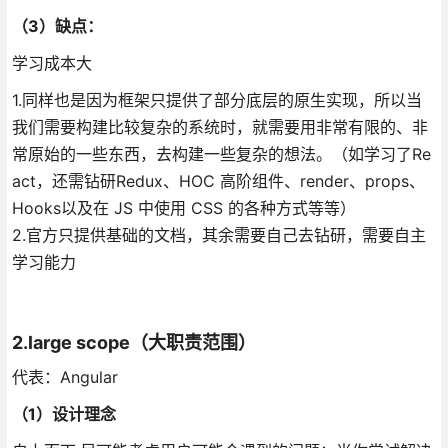
（3）缺点：
学习成本大
1.同样也是因为框架只提供了部分底层的原生实现，所以当
我们需要构建比较复杂的系统时，就需要用非常有限的、非
常原始的一些东西，去构建一些复杂的想法。（如学习了Re
act，还需钻研Redux、HOC 高阶组件、render、props、
Hooks以及在 JS 中使用 CSS 的各种方式等等）
2.官方只提供基础的文档，其余需要自己去钻研，需要自主
学习能力
2.large scope（大职责范围）
代表：Angular
（1）设计理念