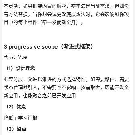
不灵活：如果框架内置的解决方案不满足当前需求，但却没
有方法替换。当你想尝试更改底层想法时，它会影响到你项
目中的每个组件（牵一发而动全身）。
3.progressive scope（渐进式框架）
代表：Vue
（1）设计理念
框架分层，允许以渐进的方式选择特性。如需要路由、需要
状态管理就引入，不需要也不影响，按需取舍，既能开发全
新应用，也能融合之前已开发应用
（2）优点
降低了学习门槛
（3）缺点