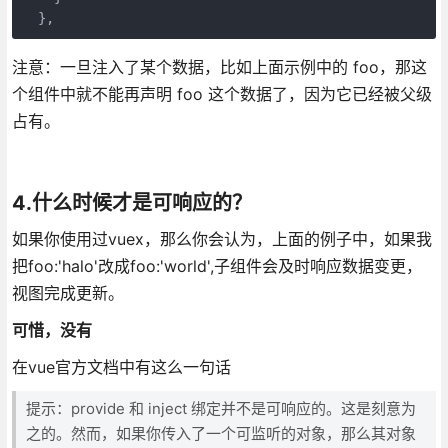
  },
注意：一旦注入了某个数据，比如上面示例中的 foo，那这
个组件中就不能再声明 foo 这个数据了，因为它已经被父级
占有。
4.什么时候才是可响应的？
如果你使用过vuex，那么你会认为，上面的例子中，如果我
把foo:'halo'改成foo:'world',子组件会及时响应数据变更，
视图完成更新。
可惜，没有
在vue官方文档中有这么一句话
提示：provide 和 inject 绑定并不是可响应的。这是刻意为
之的。然而，如果你传入了一个可监听的对象，那么其对象