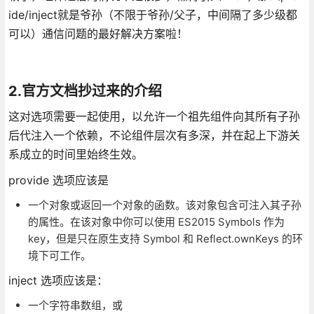
ide/inject就是爷孙（不限于爷孙/父子，中间隔了多少级都
可以）通信问题的最好解决方案啦！
2.官方文档抄过来的介绍
这对选项需要一起使用，以允许一个祖先组件向其所有子孙
后代注入一个依赖，不论组件层次有多深，并在起上下游关
系成立的时间里始终生效。
provide 选项应该是
一个对象或返回一个对象的函数。该对象包含可注入其子孙
的属性。在该对象中你可以使用 ES2015 Symbols 作为
key，但是只在原生支持 Symbol 和 Reflect.ownKeys 的环
境下可工作。
inject 选项应该是：
一个字符串数组，或