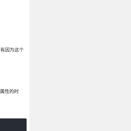
没有因为这个
SS属性的时