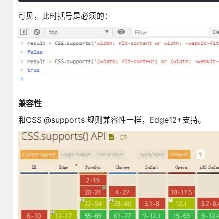
可见，此时括号是必须的：
兼容性
和CSS @supports 规则兼容性一样，Edge12+支持。