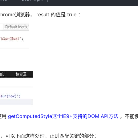
览器， result 的值是 true ：
使用
getComputedStyle这个IE9+支持的DOM API方法
，不能使用
那种，可以下面这样处理，正则匹配关键的部分：