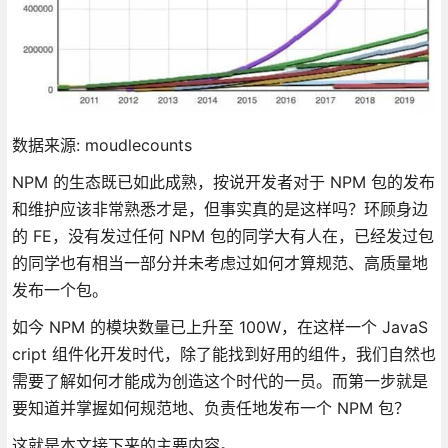
数据来源: moudlecounts
NPM 的生态既已如此成熟，按说开发者对于 NPM 包的发布
和维护应该非常熟悉才是，但事实真的是这样吗？环顾身边
的 FE，没有发过任何 NPM 包的同学大有人在，已经发过包
的同学也有相当一部分并未考虑过如何才算规范、高质量地
发布一个包。
如今 NPM 的模块数量已上升至 100W，在这样一个 JavaS
cript 组件化开发时代，除了能找到好用的组件，我们自然也
需要了解如何才能成为创造这个时代的一员。而第一步就是
要知道并掌握如何规范地、负责任地发布一个 NPM 包？
这就是本文接下来的主要内容。