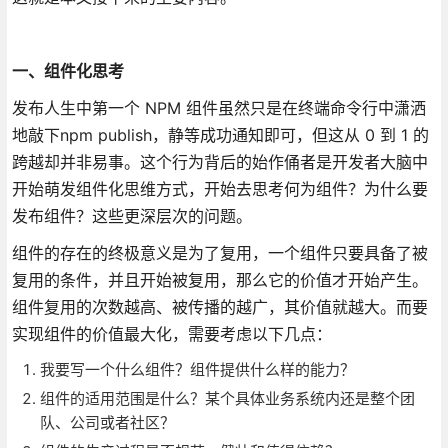
一、组件化思考
发布人生中第一个 NPM 组件虽然只是在终端命令行中潇洒
地敲下npm publish，静等成功通知即可，但这从 0 到 1 的
跨越却并非易事。这个行为背后的始作俑者是开发者大脑中
开始萌发组件化思维方式，开始去思考何为组件？为什么要
发布组件？这些更深层次的问题。
组件的存在的终极意义是为了复用，一个组件只要具备了被
复用的条件，并且开始被复用，那么它的价值才开始产生。
组件复用的次数越高、被传播的越广，其价值就越大。而要
实现组件的价值最大化，需要考虑以下几点：
我要写一个什么组件？组件提供什么样的能力？
组件的适用范围是什么？某个具体业务系统内还是整个团
队、公司或者社区？