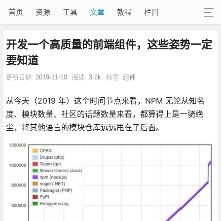
首页
资源
工具
文章
教程
栏目
开发一个高质量的前端组件，这些姿势一定
要知道
更新日期:
2019-11-10
阅读:
3.2k
标签:
组件
从今天（2019 年）这个时间节点来看，NPM 无论从知名
度、模块数量、社区的话题数量来看，都算得上是一骑绝
尘，将其他语言的模块仓库远远甩在了后面。