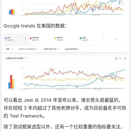
Google trends 在美国的数据：
可以看出 Jest 从 2014 年发布以来，增长势头是最猛的，
并在短短 3 年内超过了其他老牌对手，成为目前最炙手可热
的 Test Framwork。
除了测试框架选型以外，还有一个比较重要的指标要关注，