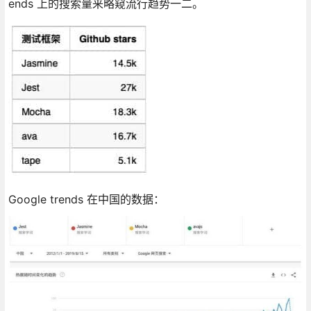
ends 上的搜索量来略窥流行趋势一二。
Google trends 在中国的数据：