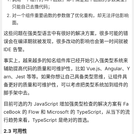
只能自己去撸代码；
对一个组件重要函数的参数做了优化重构，却无法评估影响
面。
这些问题在强类型语言中有很好的解决方案，很多可能的错
误会在编译期就被发现，很多改动的影响也会第一时间就被
IDE 告警。
事实上，越来越多的知名组件库已经开始引入强类型系统来
辅助提高代码的质量和可维护性，比如 Vue.js、Angular、Y
arn、Jest 等等。如果你想让自己具备类型思维，让组件具
备更好的质量和可维护性，可以考虑把类型系统加到组件的
脚手架中去。
目前可选的为 JavaScript 增加强类型检查的解决方案有 Fa
ceBook 的 Flow 和 Microsoft 的 TypeScript，从当下的流
行趋势来看，TypeScript 是绝对的首选。
2.3 可用性