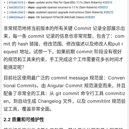
非常规范地将当前版本的所有关键 Commit 记录全部展示出
来，每一条 commit 记录的信息也非常完整，包含了：com
mit 的 hash 链接、修改范围、修改描述以及修改人和pull r
equest 地址。试想一下，如果前期 commit 阶段没有很好
的规范和工具来约束，手工完成这个工作需要花多长时间才
能搞定呢？
目前社区使用最广泛的 commit message 规范是：Conven
tional Commits，由 Angular Commit 规范演变而来，并且
配备了非常全的工具：从 git commit 命令行工具 commitiz
en，到自动生成 Changelog 文件，以及 commitlint 规范验
证工具，覆盖非常全面。
2.2 质量和可维护性