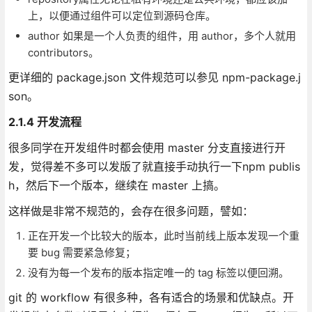
上，以便通过组件可以定位到源码仓库。
author 如果是一个人负责的组件，用 author，多个人就用
contributors。
更详细的 package.json 文件规范可以参见 npm-package.j
son。
2.1.4 开发流程
很多同学在开发组件时都会使用 master 分支直接进行开
发，觉得差不多可以发版了就直接手动执行一下npm publis
h，然后下一个版本，继续在 master 上搞。
这样做是非常不规范的，会存在很多问题，譬如：
正在开发一个比较大的版本，此时当前线上版本发现一个重
要 bug 需要紧急修复；
没有为每一个发布的版本指定唯一的 tag 标签以便回溯。
git 的 workflow 有很多种，各有适合的场景和优缺点。开