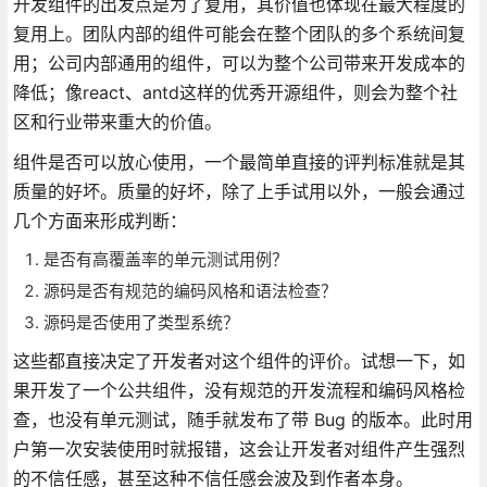
开发组件的出发点是为了复用，其价值也体现在最大程度的
复用上。团队内部的组件可能会在整个团队的多个系统间复
用；公司内部通用的组件，可以为整个公司带来开发成本的
降低；像react、antd这样的优秀开源组件，则会为整个社
区和行业带来重大的价值。
组件是否可以放心使用，一个最简单直接的评判标准就是其
质量的好坏。质量的好坏，除了上手试用以外，一般会通过
几个方面来形成判断：
是否有高覆盖率的单元测试用例？
源码是否有规范的编码风格和语法检查？
源码是否使用了类型系统？
这些都直接决定了开发者对这个组件的评价。试想一下，如
果开发了一个公共组件，没有规范的开发流程和编码风格检
查，也没有单元测试，随手就发布了带 Bug 的版本。此时用
户第一次安装使用时就报错，这会让开发者对组件产生强烈
的不信任感，甚至这种不信任感会波及到作者本身。