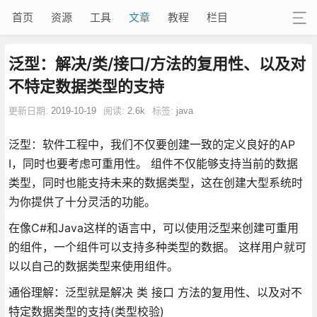
首页
资源
工具
文章
教程
栏目
泛型：解决/类/接口/方法的复用性、以及对
不特定数据类型的支持
更新日期:
2019-10-19
阅读:
2.6k
标签:
java
泛型：软件工程中，我们不仅要创建一致的定义良好的AP
I，同时也要考虑可重用性。 组件不仅能够支持当前的数据
类型，同时也能支持未来的数据类型，这在创建大型系统时
为你提供了十分灵活的功能。
在像C#和Java这样的语言中，可以使用泛型来创建可重用
的组件，一个组件可以支持多种类型的数据。 这样用户就可
以以自己的数据类型来使用组件。
通俗理解：泛型就是解决 类 接口 方法的复用性、以及对不
特定数据类型的支持(类型校验)