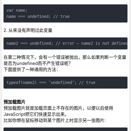
var name;   

name === undefined; // true
2. 从来没有声明过此变量
name2 === undefined; // error – name2 is not defined
在第二种情况下，会有一个错误被抛出，那么如果判断一个变量
是否为undefined而不产生错误呢？
下面提供了一种通用的方法：
typeof(name2) === ‘undefined’; // true
预加载图片
预加载图片就是加载页面上不存在的图片，以便以后使用
JavaScript把它们快速显示出来。
比如你想在鼠标移动到某个图片上时显示另一张图片: