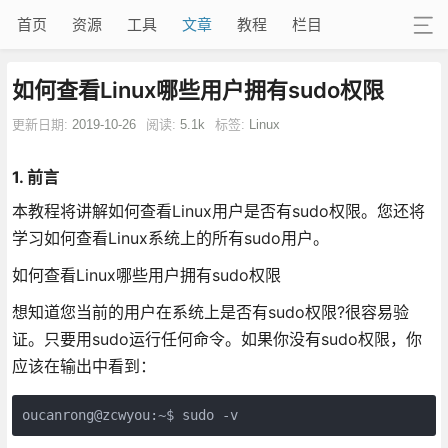
首页
资源
工具
文章
教程
栏目
如何查看Linux哪些用户拥有sudo权限
更新日期:
2019-10-26
阅读:
5.1k
标签:
Linux
1. 前言
本教程将讲解如何查看Linux用户是否有sudo权限。您还将
学习如何查看Linux系统上的所有sudo用户。
如何查看Linux哪些用户拥有sudo权限
想知道您当前的用户在系统上是否有sudo权限?很容易验
证。只要用sudo运行任何命令。如果你没有sudo权限，你
应该在输出中看到：