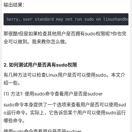
输出结果：
那很酷!但是如果检查其他用户是否拥有sudo权限呢?你也完
全可以做到。我来教你怎么做。
2. 如何测试用户是否具有sudo权限
有几种方法可以检查Linux用户是否可以使用sudo。本文介
绍一些。
(1) 方法1: 使用sudo命令查看用户是否是sudoer
sudo命令本身提供了一个选项来查看用户是否可以使用sud
o运行命令。实际上，它告诉您某个用户可以使用sudo运行
哪些命令。
使用sudo命令查看用户是否是sudoer