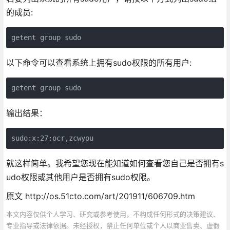
的成员:
以下命令可以查看系统上拥有sudo权限的所有用户:
输出结果：
就这样简单。我希望您现在能知道如何查看您自己是否拥有s
udo权限或其他用户是否拥有sudo权限。
原文 http://os.51cto.com/art/201911/606709.htm
本文内容仅供个人学习、研究或参考使用，不构成任何形式的决策建议、
专业指导或法律依据。未经授权，禁止任何单位或个人以商业售卖、虚假