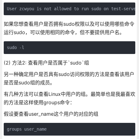
如果您想查看用户是否拥有sudo权限以及可以使用哪些命令
运行sudo，可以使用相同的命令，但不要提供用户名。
(2) 方法2: 查看用户是否属于`sudo`组
另一种确定用户是否具有sudo访问权限的方法是查看该用户
是否是sudo组的成员。
有几种方法可以查看Linux中用户的组。最简单也是我最喜欢
的方法是这样使用groups命令：
假设要查看user_name这个用户的对应的组