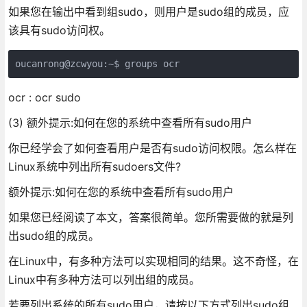
如果您在输出中看到组sudo，则用户是sudo组的成员，应
该具有sudo访问权。
ocr : ocr sudo
(3) 额外提示:如何在您的系统中查看所有sudo用户
你已经学会了如何查看用户是否有sudo访问权限。怎么样在
Linux系统中列出所有sudoers文件?
额外提示:如何在您的系统中查看所有sudo用户
如果您已经阅读了本文，答案很简单。您所需要做的就是列
出sudo组的成员。
在Linux中，有多种方法可以实现相同的结果。这不奇怪，在
Linux中有多种方法可以列出组的成员。
若要列出系统的所有sudo用户，请按以下方式列出sudo组