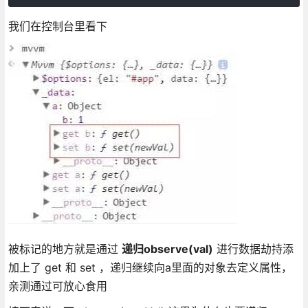
我们在控制台里看下
被标记的地方就是通过
递归observe(val)
进行数据劫持添
加上了 get 和 set ，递归继续向a里面的对象去定义属性，
亲测通过可放心食用