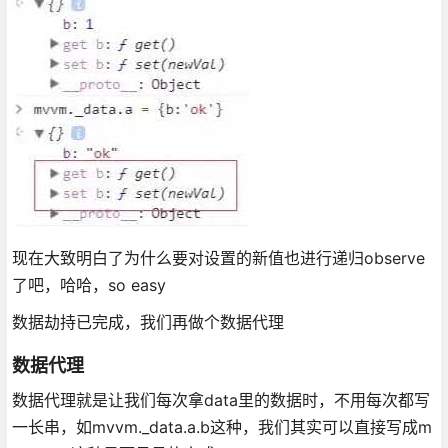
现在大致明白了为什么要对设置的新值也进行递归observe
了吧，哈哈，so easy
数据劫持已完成，我们再做个数据代理
数据代理
数据代理就是让我们每次拿data里的数据时，不用每次都写
一长串，如mvvm._data.a.b这种，我们其实可以直接写成m