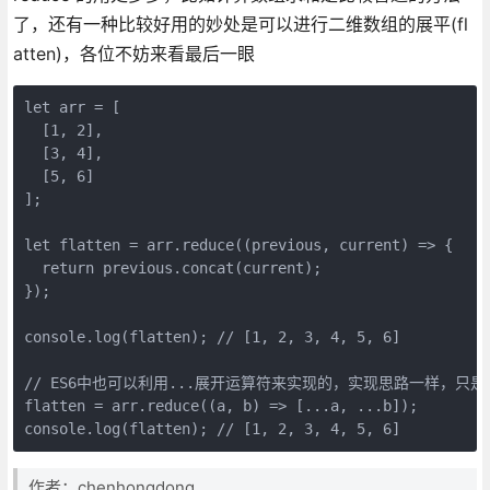
了，还有一种比较好用的妙处是可以进行二维数组的展平(fl
atten)，各位不妨来看最后一眼
let arr = [

  [1, 2],

  [3, 4],

  [5, 6]

];

let flatten = arr.reduce((previous, current) => {

  return previous.concat(current);

});

console.log(flatten); // [1, 2, 3, 4, 5, 6]

// ES6中也可以利用...展开运算符来实现的，实现思路一样，只是
flatten = arr.reduce((a, b) => [...a, ...b]);

console.log(flatten); // [1, 2, 3, 4, 5, 6]
作者：chenhongdong