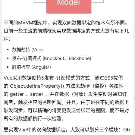
不同的MVVM框架中，实现双向数据绑定的技术有所不同。
目前一些主流的前端框架实现数据绑定的方式大致有以下几
种：
数据劫持 (Vue)
发布-订阅模式 (Knockout、Backbone)
脏值检查 (Angular)
Vue采用数据劫持&发布-订阅模式的方式，通过ES5提供
的 Object.defineProperty() 方法来劫持（监控）各属性
的 getter 、setter ，并在数据（对象）发生变动时通知订
阅者，触发相应的监听回调。并且，由于是在不同的数据上
触发同步，可以精确的将变更发送给绑定的视图，而不是对
所有的数据都执行一次检测。
要实现Vue中的双向数据绑定，大致可以划分三个模块：Ob