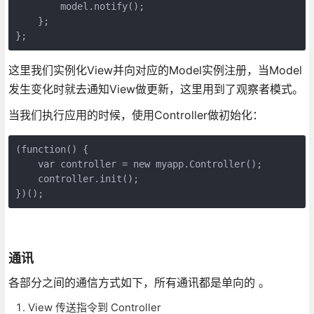
        model.notify();

    };

};
这里我们实例化View并向对应的Model实例注册，当Model
发生变化时就去通知View做更新，这里用到了观察者模式。
当我们执行应用的时候，使用Controller做初始化：
(function() {

    var controller = new myapp.Controller();

    controller.init();

})();
通讯
各部分之间的通信方式如下，所有通讯都是单向的 。
View 传送指令到 Controller