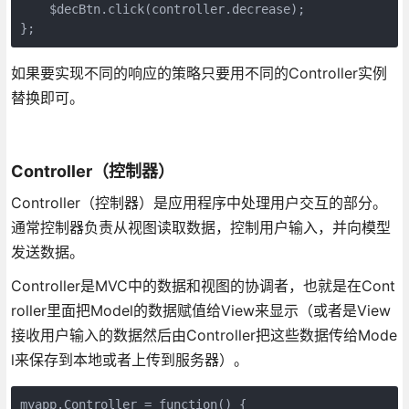
    $decBtn.click(controller.decrease);

};
如果要实现不同的响应的策略只要用不同的Controller实例
替换即可。
Controller（控制器）
Controller（控制器）是应用程序中处理用户交互的部分。
通常控制器负责从视图读取数据，控制用户输入，并向模型
发送数据。
Controller是MVC中的数据和视图的协调者，也就是在Cont
roller里面把Model的数据赋值给View来显示（或者是View
接收用户输入的数据然后由Controller把这些数据传给Mode
l来保存到本地或者上传到服务器）。
myapp.Controller = function() {
