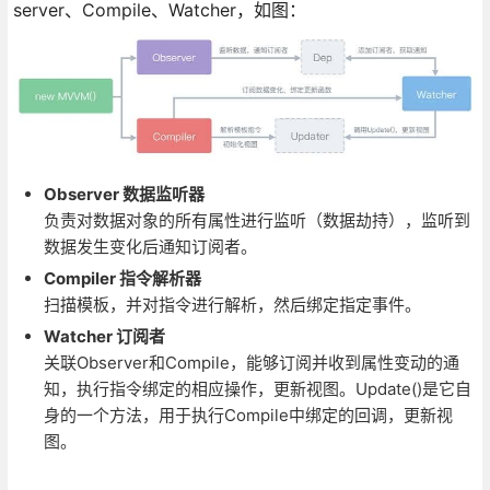
server、Compile、Watcher，如图：
Observer 数据监听器
负责对数据对象的所有属性进行监听（数据劫持），监听到
数据发生变化后通知订阅者。
Compiler 指令解析器
扫描模板，并对指令进行解析，然后绑定指定事件。
Watcher 订阅者
关联Observer和Compile，能够订阅并收到属性变动的通
知，执行指令绑定的相应操作，更新视图。Update()是它自
身的一个方法，用于执行Compile中绑定的回调，更新视
图。