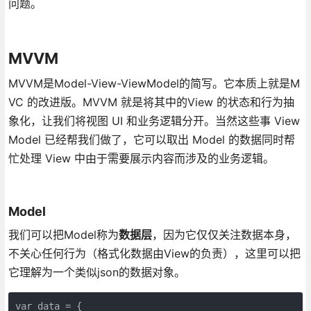
问题。
MVVM
MVVM是Model-View-ViewModel的简写。它本质上就是M
VC 的改进版。MVVM 就是将其中的View 的状态和行为抽
象化，让我们将视图 UI 和业务逻辑分开。当然这些事 View
Model 已经帮我们做了，它可以取出 Model 的数据同时帮
忙处理 View 中由于需要展示内容而涉及的业务逻辑。
Model
我们可以把Model称为
数据层
，因为它仅仅关注数据本身，
不关心任何行为（格式化数据由View的负责），这里可以把
它理解为一个类似json的数据对象。
var data = {
