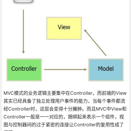
MVC模式的业务逻辑主要集中在Controller，而前端的View
其实已经具备了独立处理用户事件的能力，当每个事件都流
经Controller时，这层会变得十分臃肿。而且MVC中View和
Controller一般是一一对应的，捆绑起来表示一个组件，视
图与控制器间的过于紧密的连接让Controller的复用性成了