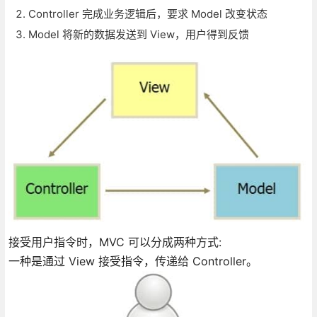
Controller 完成业务逻辑后，要求 Model 改变状态
Model 将新的数据发送到 View，用户得到反馈
接受用户指令时，MVC 可以分成两种方式:
一种是通过 View 接受指令，传递给 Controller。