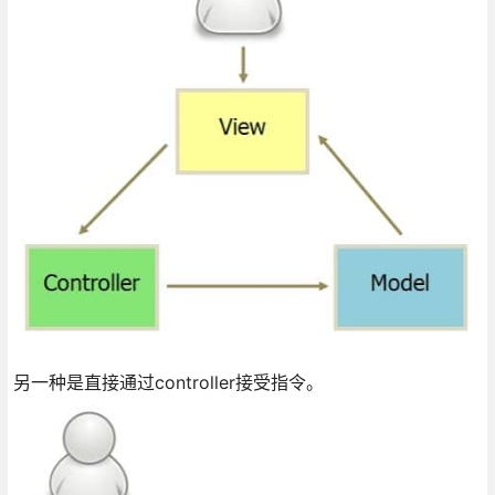
另一种是直接通过controller接受指令。