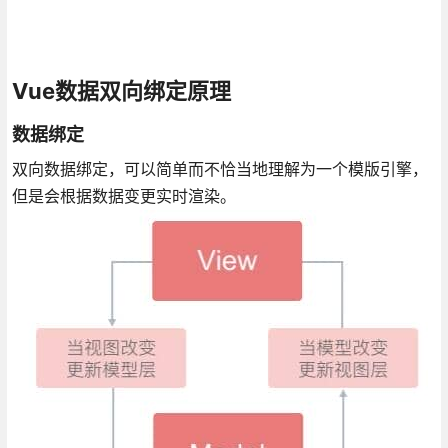
Vue数据双向绑定原理
数据绑定
双向数据绑定，可以简单而不恰当地理解为一个模版引擎，
但是会根据数据变更实时渲染。