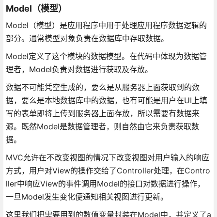
Model（模型）
Model（模型）是应用程序中用于处理应用程序数据逻辑的
部分。通常模型对象负责在数据库中存取数据。
Model定义了这个模块的数据模型。在代码中体现为数据管
理者，Model负责对数据进行获取及存放。
数据不可能凭空生成的，要么是从服务器上面获取到的数
据，要么是本地数据库中的数据，也有可能是用户在UI上填
写的表单即将上传到服务器上面存放，所以需要有数据来
源。既然Model是数据管理者，则自然由它来负责获取数
据。
MVC允许在不改变视图的情况下改变视图对用户输入的响应
方式，用户对View的操作交给了Controller处理，在Contro
ller中响应View的事件调用Model的接口对数据进行操作，
一旦Model发生变化便通知相关视图进行更新。
这里我们把需要用到的数值变量封装在Model中，并定义了a