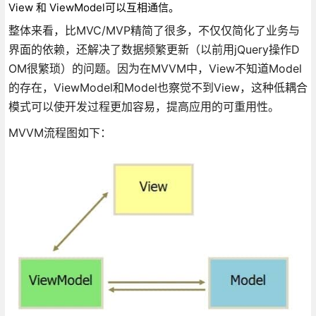
View 和 ViewModel可以互相通信。
整体来看，比MVC/MVP精简了很多，不仅仅简化了业务与
界面的依赖，还解决了数据频繁更新（以前用jQuery操作D
OM很繁琐）的问题。因为在MVVM中，View不知道Model
的存在，ViewModel和Model也察觉不到View，这种低耦合
模式可以使开发过程更加容易，提高应用的可重用性。
MVVM流程图如下：