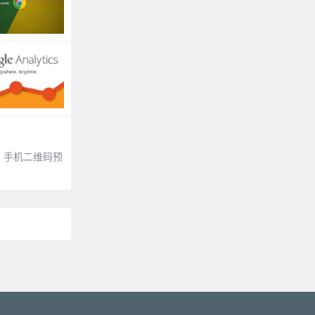
，手机二维码预