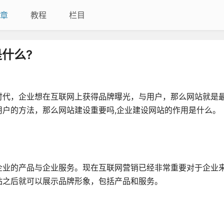
章
教程
栏目
什么?
时代，企业想在互联网上获得品牌曝光，与用户，那么网站就是
户的方法，那么网站建设重要吗,企业建设网站的作用是什么。
企业的产品与企业服务。现在互联网营销已经非常重要对于企业
站之后就可以展示品牌形象，包括产品和服务。