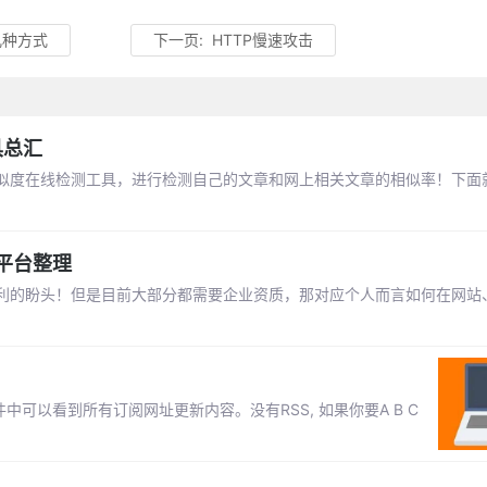
几种方式
下一页:
HTTP慢速攻击
具总汇
似度在线检测工具，进行检测自己的文章和网上相关文章的相似率！下面
平台整理
利的盼头！但是目前大部分都需要企业资质，那对应个人而言如何在网站
 在一个软件中可以看到所有订阅网址更新内容。没有RSS, 如果你要A B C