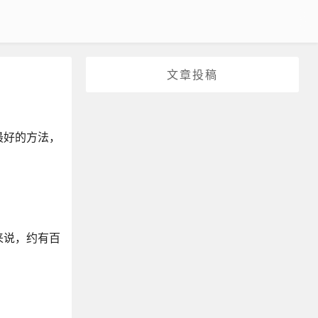
文章投稿
最好的方法，
来说，约有百