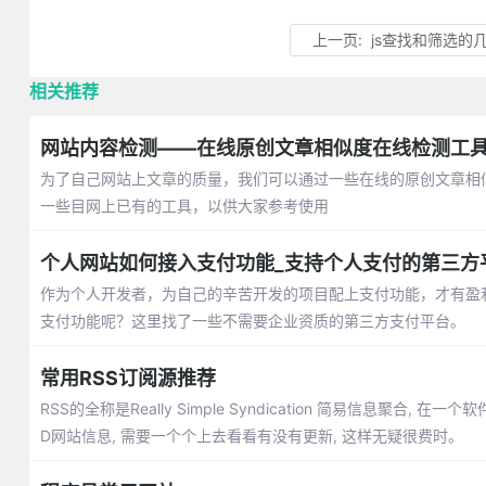
上一页:
js查找和筛选的
相关推荐
网站内容检测——在线原创文章相似度在线检测工
为了自己网站上文章的质量，我们可以通过一些在线的原创文章相
一些目网上已有的工具，以供大家参考使用
个人网站如何接入支付功能_支持个人支付的第三方
作为个人开发者，为自己的辛苦开发的项目配上支付功能，才有盈
支付功能呢？这里找了一些不需要企业资质的第三方支付平台。
常用RSS订阅源推荐
RSS的全称是Really Simple Syndication 简易信息聚合,
D网站信息, 需要一个个上去看看有没有更新, 这样无疑很费时。