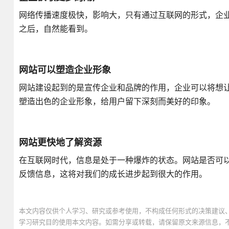
网络传播速度极快，影响大，只有通过互联网的形式，企
之后，自然能看到。
网站可以塑造企业形象
网站建设起到的是宣传企业和品牌的作用，企业可以将想
塑造出色的企业形象，给用户留下深刻而美好的印象。
网站更快地了解资源
在互联网时代，信息是处于一种爆炸的状态。网站是否可
反馈信息，这将对我们的成长进步起到很大的作用。
本文内容仅供个人学习、研究或参考使用，不构成任何形式的决策建议
学习研究目的使用本文内容。如需分享或转载，请保留原文来源信息，