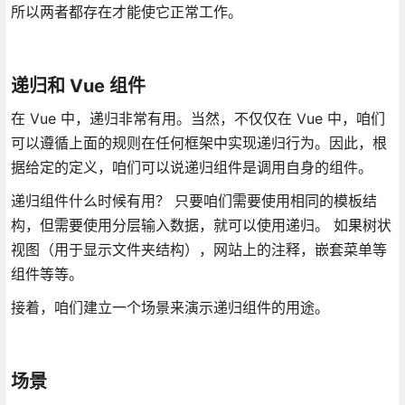
所以两者都存在才能使它正常工作。
递归和 Vue 组件
在 Vue 中，递归非常有用。当然，不仅仅在 Vue 中，咱们
可以遵循上面的规则在任何框架中实现递归行为。因此，根
据给定的定义，咱们可以说递归组件是调用自身的组件。
递归组件什么时候有用？ 只要咱们需要使用相同的模板结
构，但需要使用分层输入数据，就可以使用递归。 如果树状
视图（用于显示文件夹结构），网站上的注释，嵌套菜单等
组件等等。
接着，咱们建立一个场景来演示递归组件的用途。
场景