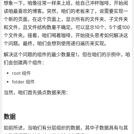
想象一下，咱像往常一样来上班，给自己冲杯咖啡，开始阅
读咱最喜欢的博客。突然，咱们的老板来了，说需要实现一
个新的页面，在这个页面上，显示所有的文件夹、子文件夹
和文件，且文件结构数量不确定。可以显示10个、5个或100
个文件夹。接着，咱们喝着咖啡，开始挠头思考如何解决这
个问题。最终，咱们会想到使用递归遍历来实现。
解决这个问题的组件的最少数量是1，但在咱们的示例中，咱
们会创建两个组件：
root 组件
folder 组件
当然，咱们首先搞点数据来用：
数据
如前所述，当咱们有分层组织的数据，其中子数据具有与其