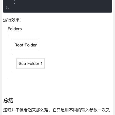
    }

运行效果：
总结
递归并不像看起来那么难，它只是用不同的输入参数一次又