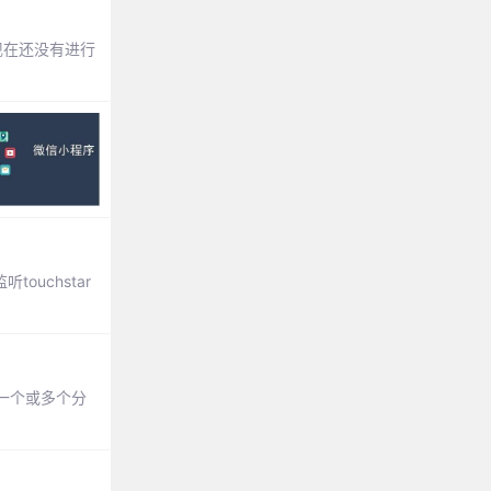
发现在还没有进行
uchstar
一个或多个分