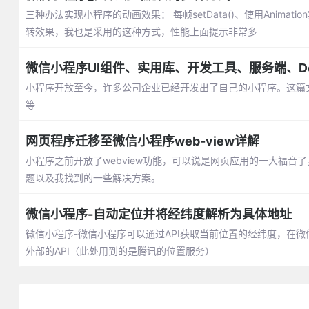
三种办法实现小程序的动画效果： 每帧setData()、使用Animatio
转效果，我也是采用的这种方式，性能上面提示非常多
微信小程序UI组件、实用库、开发工具、服务端、D
小程序开放至今，许多公司企业已经开发出了自己的小程序。这篇文
等
网页程序迁移至微信小程序web-view详解
小程序之前开放了webview功能，可以说是网页应用的一大福音
题以及我找到的一些解决方案。
微信小程序-自动定位并将经纬度解析为具体地址
微信小程序-微信小程序可以通过API获取当前位置的经纬度，在
外部的API（此处用到的是腾讯的位置服务）