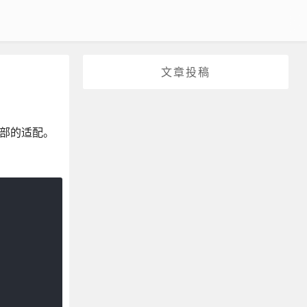
文章投稿
到底部的适配。