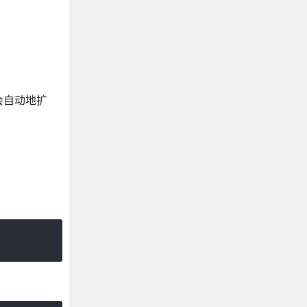
会自动地扩