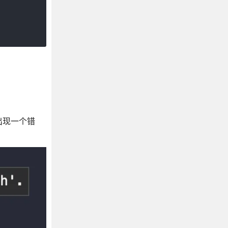
出现一个错