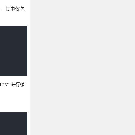
数组，其中仅包
tps" 进行编