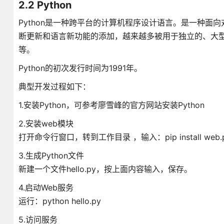
2.2 Python
Python是一种跨平台的计算机程序设计语言。是一种面向
断更新和语言新功能的添加，越来越多被用于独立的、大型项目的开
等。
Python的初次发行时间为1991年。
典型开发过程如下：
1.安装Python，可参考廖雪峰的官方网站安装Python
2.安装web模块
打开命令行窗口，转到工作目录 ，输入：pip install web.
3.生成Python文件
新建一个文件hello.py，按上面内容输入，保存。
4.启动Web服务
运行：python hello.py
5.访问服务