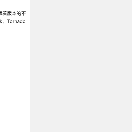
，随着版本的不
Tornado