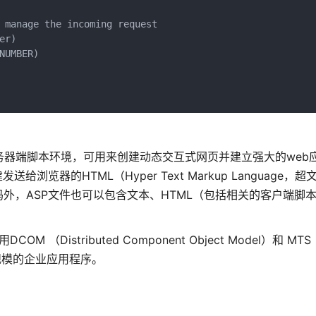
 manage the incoming request

r)

UMBER)

ft公司开发的服务器端脚本环境，可用来创建动态交互式网页并建立强大的we
器的HTML（Hyper Text Markup Language，
，ASP文件也可以包含文本、HTML（包括相关的客户端脚本
stributed Component Object Model）和 MTS（M
中等规模的企业应用程序。