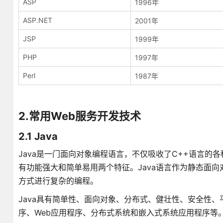
ASP
1996年
ASP.NET
2001年
JSP
1999年
PHP
1997年
Perl
1987年
2.常用Web服务开发技术
2.1 Java
Java是一门面向对象编程语言，不仅吸收了C++语言的各
有功能强大和简单易用两个特征。Java语言作为静态面
方式进行复杂的编程。
Java具有简单性、面向对象、分布式、健壮性、安全性、
序、Web应用程序、分布式系统和嵌入式系统应用程序等