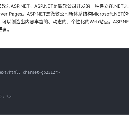
改为ASP.NET。ASP.NET是微软公司开发的一种建立在.NET
r Pages。ASP.NET是微软公司新体系结构Microsoft.NE
，可以创造出内容丰富的、动态的、个性化的Web站点。ASP.N
语言。
ext/html; charset=gb2312">

; %>
