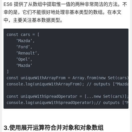
ES6 提供了从数组中提取惟一值的两种非常简洁的方法。不
幸的是，它们不能很好地处理非基本类型的数组。在本文
中，主要关注基本数据类型。
const cars = [

    ‘Mazda‘, 

    ‘Ford‘, 

    ‘Renault‘, 

    ‘Opel‘, 

    ‘Mazda‘

]

const uniqueWithArrayFrom = Array.from(new Set(cars));
console.log(uniqueWithArrayFrom); // outputs ["Mazda"
const uniqueWithSpreadOperator = [...new Set(cars)];

console.log(uniqueWithSpreadOperator);// outputs ["Ma
3.使用展开运算符合并对象和对象数组