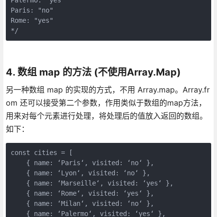
Paris: "no"

Rome: "yes"

*/
4. 数组 map 的方法 (不使用Array.Map)
另一种数组 map 的实现的方式，不用 Array.map。Array.fr
om 还可以接受第二个参数，作用类似于数组的map方法，
用来对每个元素进行处理，将处理后的值放入返回的数组。
如下：
const cities = [

    { name: ‘Paris‘, visited: ‘no‘ },

    { name: ‘Lyon‘, visited: ‘no‘ },

    { name: ‘Marseille‘, visited: ‘yes‘ },

    { name: ‘Rome‘, visited: ‘yes‘ },

    { name: ‘Milan‘, visited: ‘no‘ },

    { name: ‘Palermo‘, visited: ‘yes‘ },
