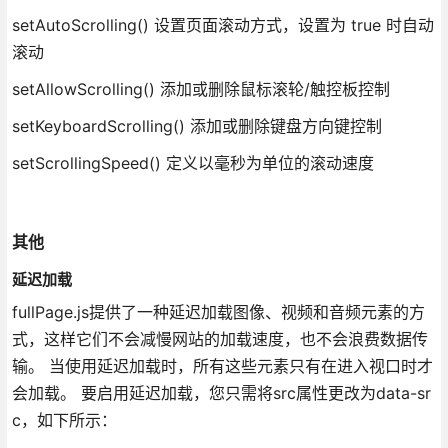
setAutoScrolling() 设置页面滚动方式，设置为 true 时自动
滚动
setAllowScrolling() 添加或删除鼠标滚轮/触控板控制
setKeyboardScrolling() 添加或删除键盘方向键控制
setScrollingSpeed() 定义以毫秒为单位的滚动速度
其他
延迟加载
fullPage.js提供了一种延迟加载图像、视频和音频元素的方
式，这样它们不会减慢网站的加载速度，也不会浪费数据传
输。 当使用延迟加载时，所有这些元素只有在进入视口时才
会加载。 要启用延迟加载，您只需将src属性更改为data-sr
c，如下所示：