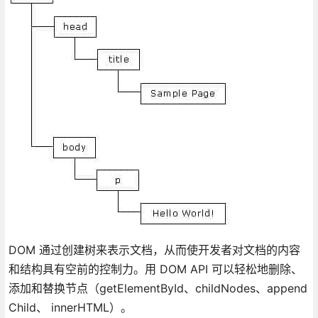
DOM 通过创建树来表示文档，从而使开发者对文档的内容
和结构具有空前的控制力。用 DOM API 可以轻松地删除、
添加和替换节点（getElementById、childNodes、append
Child、 innerHTML）。