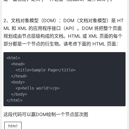
2、文档对象模型（DOM）：DOM（文档对象模型）是 HT
ML 和 XML 的应用程序接口（API）。DOM 将把整个页面
规划成由节点层级构成的文档。HTML 或 XML 页面的每个
部分都是一个节点的衍生物。请考虑下面的 HTML 页面：
<html>

  <head>

    <title>Sample Page</title>

  </head>

  <body>

    <p>hello world!</p>

  </body>

</html>
这段代码可以赢DOM绘制一个节点层次图