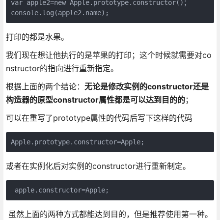
var apple2=new Apple.prototype.constructor()；

console.log(apple2.name);
打印的都是水果。
我们现在想让他执行的是苹果的打印；这个时候就需要对co
nstructor的指向进行重新指定。
根据上面的两个结论：
无论是修改实例的constructor还是
构造器的原型constructor属性都是可以达到目的的
；
可以在重写了prototype属性的代码后写下这样的代码
Apple.prototype.constructor=Apple;
或者在实例化后对实例的constructor进行重新制定。
 apple.constructor=Apple;
虽然上面的两种方式都能达到目的，但是推荐使用第一种。