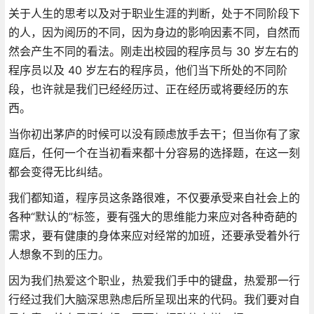
关于人生的思考以及对于职业生涯的判断，处于不同阶段下
的人，因为阅历的不同，因为身边的影响因素不同，自然而
然会产生不同的看法。刚走出校园的程序员与 30 岁左右的
程序员以及 40 岁左右的程序员，他们当下所处的不同阶
段，也许就是我们已经经历过、正在经历或将要经历的东
西。
当你初出茅庐的时候可以没有顾虑放手去干；但当你有了家
庭后，任何一个在当初看来都十分容易的选择题，在这一刻
都会变得无比纠结。
我们都知道，程序员这条路很难，不仅要承受来自社会上的
各种“默认的”标签，要有强大的思维能力来应对各种奇葩的
需求，要有健康的身体来应对经常的加班，还要承受着外行
人想象不到的压力。
因为我们热爱这个职业，热爱我们手中的键盘，热爱那一行
行经过我们大脑深思熟虑后所呈现出来的代码。我们要对自