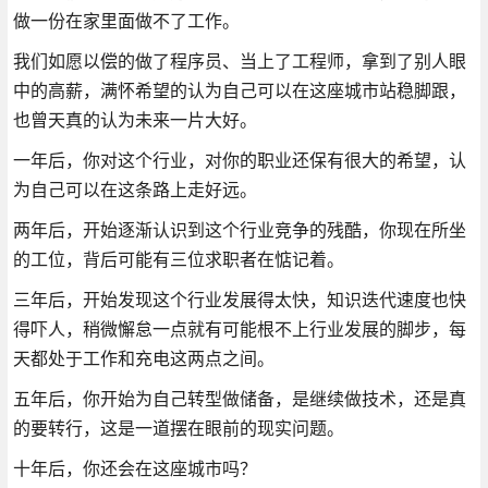
做一份在家里面做不了工作。
我们如愿以偿的做了程序员、当上了工程师，拿到了别人眼
中的高薪，满怀希望的认为自己可以在这座城市站稳脚跟，
也曾天真的认为未来一片大好。
一年后，你对这个行业，对你的职业还保有很大的希望，认
为自己可以在这条路上走好远。
两年后，开始逐渐认识到这个行业竞争的残酷，你现在所坐
的工位，背后可能有三位求职者在惦记着。
三年后，开始发现这个行业发展得太快，知识迭代速度也快
得吓人，稍微懈怠一点就有可能根不上行业发展的脚步，每
天都处于工作和充电这两点之间。
五年后，你开始为自己转型做储备，是继续做技术，还是真
的要转行，这是一道摆在眼前的现实问题。
十年后，你还会在这座城市吗？