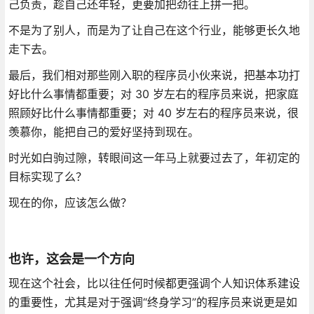
己负责，趁自己还年轻，更要加把劲往上拼一把。
不是为了别人，而是为了让自己在这个行业，能够更长久地
走下去。
最后，我们相对那些刚入职的程序员小伙来说，把基本功打
好比什么事情都重要；对 30 岁左右的程序员来说，把家庭
照顾好比什么事情都重要；对 40 岁左右的程序员来说，很
羡慕你，能把自己的爱好坚持到现在。
时光如白驹过隙，转眼间这一年马上就要过去了，年初定的
目标实现了么？
现在的你，应该怎么做？
也许，这会是一个方向
现在这个社会，比以往任何时候都更强调个人知识体系建设
的重要性，尤其是对于强调“终身学习”的程序员来说更是如