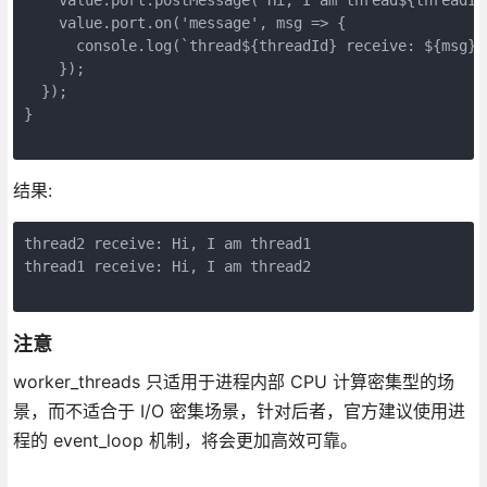
    value.port.on('message', msg => {

      console.log(`thread${threadId} receive: ${msg}`)
    });

  });

}

结果:
thread2 receive: Hi, I am thread1

thread1 receive: Hi, I am thread2

注意
worker_threads 只适用于进程内部 CPU 计算密集型的场
景，而不适合于 I/O 密集场景，针对后者，官方建议使用进
程的 event_loop 机制，将会更加高效可靠。