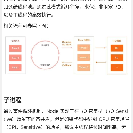
归还给线程池。通过此模式循环往复，来保证非阻塞 I/O，
以及主线程的高效执行。
相关流程可参照下图：
子进程
通过事件循环机制，Node 实现了在 I/O 密集型（I/O-Sensi
tive）场景下的高并发，但是如果代码中遇到 CPU 密集场景
（CPU-Sensitive）的场景，那么主线程将长时间阻塞，无