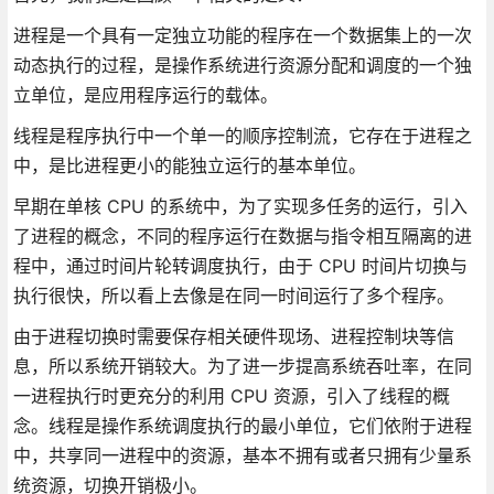
进程是一个具有一定独立功能的程序在一个数据集上的一次
动态执行的过程，是操作系统进行资源分配和调度的一个独
立单位，是应用程序运行的载体。
线程是程序执行中一个单一的顺序控制流，它存在于进程之
中，是比进程更小的能独立运行的基本单位。
早期在单核 CPU 的系统中，为了实现多任务的运行，引入
了进程的概念，不同的程序运行在数据与指令相互隔离的进
程中，通过时间片轮转调度执行，由于 CPU 时间片切换与
执行很快，所以看上去像是在同一时间运行了多个程序。
由于进程切换时需要保存相关硬件现场、进程控制块等信
息，所以系统开销较大。为了进一步提高系统吞吐率，在同
一进程执行时更充分的利用 CPU 资源，引入了线程的概
念。线程是操作系统调度执行的最小单位，它们依附于进程
中，共享同一进程中的资源，基本不拥有或者只拥有少量系
统资源，切换开销极小。