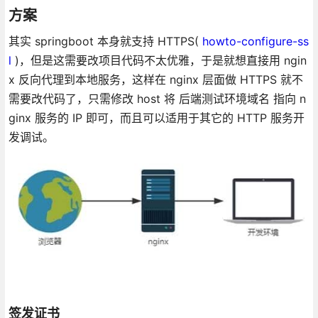
方案
其实 springboot 本身就支持 HTTPS(
howto-configure-ss
l
)，但是这需要改项目代码不太优雅，于是就想直接用 ngin
x 反向代理到本地服务，这样在 nginx 层面做 HTTPS 就不
需要改代码了，只需修改 host 将 后端测试环境域名 指向 n
ginx 服务的 IP 即可，而且可以适用于其它的 HTTP 服务开
发调试。
签发证书