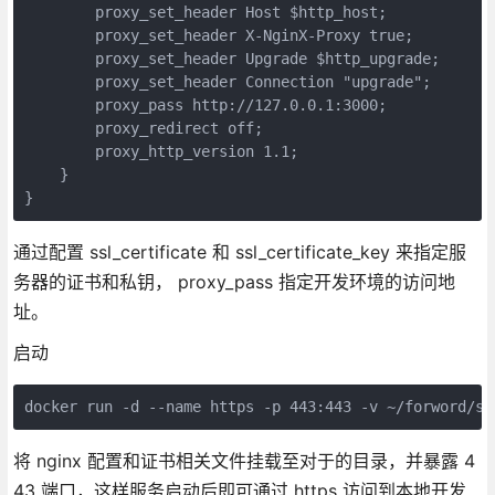
        proxy_set_header Host $http_host;

        proxy_set_header X-NginX-Proxy true;

        proxy_set_header Upgrade $http_upgrade;

        proxy_set_header Connection "upgrade";

        proxy_pass http://127.0.0.1:3000;

        proxy_redirect off;

        proxy_http_version 1.1;

    }

通过配置 ssl_certificate 和 ssl_certificate_key 来指定服
务器的证书和私钥， proxy_pass 指定开发环境的访问地
址。
启动
将 nginx 配置和证书相关文件挂载至对于的目录，并暴露 4
43 端口，这样服务启动后即可通过 https 访问到本地开发