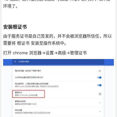
环境了。
安装根证书
由于服务证书是自己签发的，并不会被浏览器所信任，所以
需要将 根证书 安装至操作系统中。
打开 chrome 浏览器->设置->高级->管理证书