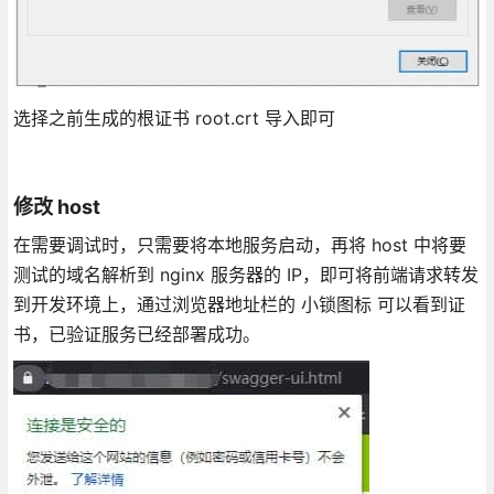
选择之前生成的根证书 root.crt 导入即可
修改 host
在需要调试时，只需要将本地服务启动，再将 host 中将要
测试的域名解析到 nginx 服务器的 IP，即可将前端请求转发
到开发环境上，通过浏览器地址栏的 小锁图标 可以看到证
书，已验证服务已经部署成功。