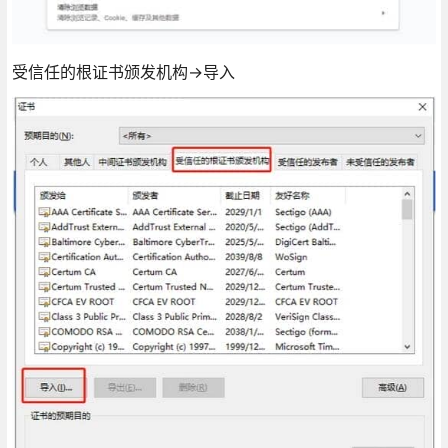
受信任的根证书颁发机构->导入