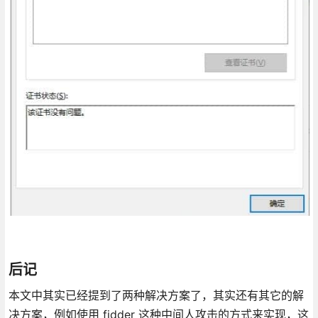
后记
本文中其实已经提到了两种解决方案了，其实还有其它的解
决方案，例如使用 fidder 这种中间人攻击的方式来实现，这