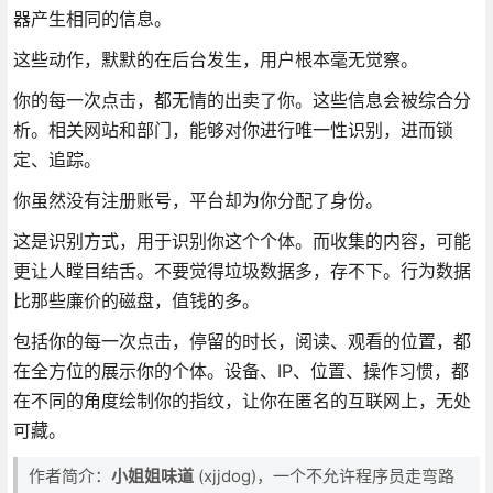
器产生相同的信息。
这些动作，默默的在后台发生，用户根本毫无觉察。
你的每一次点击，都无情的出卖了你。这些信息会被综合分
析。相关网站和部门，能够对你进行唯一性识别，进而锁
定、追踪。
你虽然没有注册账号，平台却为你分配了身份。
这是识别方式，用于识别你这个个体。而收集的内容，可能
更让人瞠目结舌。不要觉得垃圾数据多，存不下。行为数据
比那些廉价的磁盘，值钱的多。
包括你的每一次点击，停留的时长，阅读、观看的位置，都
在全方位的展示你的个体。设备、IP、位置、操作习惯，都
在不同的角度绘制你的指纹，让你在匿名的互联网上，无处
可藏。
作者简介：
小姐姐味道
(xjjdog)，一个不允许程序员走弯路