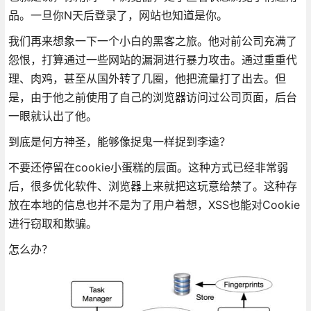
品。一旦你N天后登录了，网站也知道是你。
我们再来想象一下一个小白的黑客之旅。他对前公司充满了
怨恨，打算通过一些网站的漏洞进行暴力攻击。通过重重代
理、肉鸡，甚至从国外转了几圈，他把流量打了出去。但
是，由于他之前使用了自己的浏览器访问过公司页面，后台
一眼就认出了他。
到底是何方神圣，能够像捉鬼一样捉到李逵？
不要还停留在cookie小蛋糕的层面。这种方式已经非常弱
后，很多优化软件、浏览器上来就把这玩意给禁了。这种存
放在本地的信息也并不是为了用户着想，XSS也能对Cookie
进行窃取和欺骗。
怎么办？