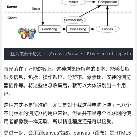
（图片来源于论文： (Cross-)Browser Fingerprinting via OS 
眼光落在了万能的js上。这种浏览器解释的脚本，能够获取
很多信息，包括：操作系统、分辨率、像素比、安装的浏览
器插件等。将这些信息收集后，就可以大体识别出一个用
户。
这种方式不是很准确，尤其是对于我这种电脑上装了七八个
不同版本的浏览器的用户来说。但是并不是每个互联网的使
用者都像我一样无聊，所以精准程度还是可以接受。
更进一步，会用到canvas指纹。canvas（画布）是HTML5