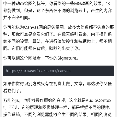
中一种动态绘图的标签，你看到的一些MG动画的效果，它
都能做到。但是，这个东西在不同的浏览器上，产生的内容
并不完全相同。
你可能以为Canvas画的是矢量图，放多大倍数都不失真的那
种，那你可真是高看它们了。在像素级别看来，由于操作系
统不同的设置、算法，在进行渲染操作和抗锯齿上，都不相
同。它们可能都在背后，默默的出卖了你。
你可以到这个网址看一下你的Signature。
https://browserleaks.com/canvas
如果你觉得识别方式只有在视觉上做了文章，那这次你又低
看它们了。
万能的js，也能够操作原始的音频，这个就是AudioContex
t。不过，它的原理和图像处理一样，都是根据不同的硬件、
操作系统，不同的浏览器能够产生不同的结果。相同的浏览