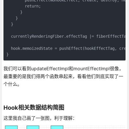
        return;

      }

    }

  }

  currentlyRenderingFiber.effectTag |= fiberEffectTag;
  hook.memoizedState = pushEffect(hookEffectTag, crea
}
我们可以看到updateEffectImpl和mountEffectImpl很像，
最重要的是我们得两个函数串起来，看看他们到底实现了一
个什么。
Hook相关数据结构简图
这里我自己画了一张图，利于理解：