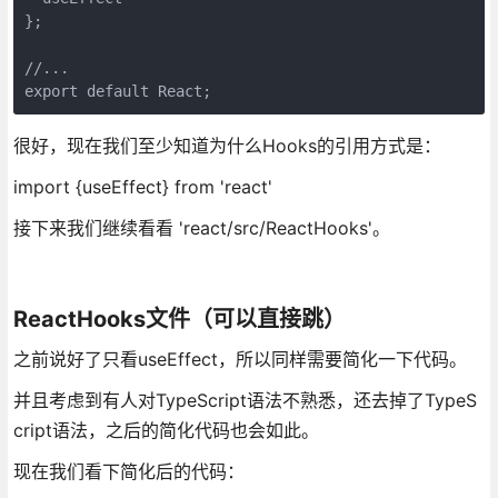
};

//...

export default React;
很好，现在我们至少知道为什么Hooks的引用方式是：
import {useEffect} from 'react'
接下来我们继续看看 'react/src/ReactHooks'。
ReactHooks文件（可以直接跳）
之前说好了只看useEffect，所以同样需要简化一下代码。
并且考虑到有人对TypeScript语法不熟悉，还去掉了TypeS
cript语法，之后的简化代码也会如此。
现在我们看下简化后的代码：