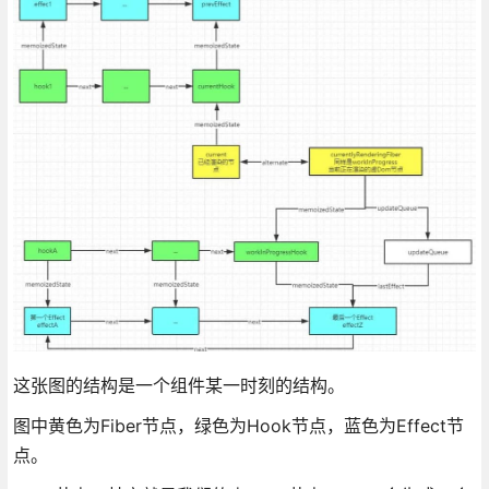
这张图的结构是一个组件某一时刻的结构。
图中黄色为Fiber节点，绿色为Hook节点，蓝色为Effect节
点。