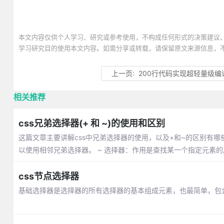
本文内容仅供个人学习、研究或参考使用，不构成任何形式的决策建议
学习研究目的使用本文内容。如需分享或转载，请保留原文来源信息，
上一页:
200行代码实现超轻量级编
相关推荐
css兄弟选择器(+ 和 ~)的使用和区别
这篇文章主要讲解css中兄弟选择器的使用，以及+和~的区别有
以使用相邻兄弟选择器。 ~ 选择器：作用是查找某一个指定元素
css节点选择器
基础选择器是选择器的所有选择器的基本组成元素，也最简单，包