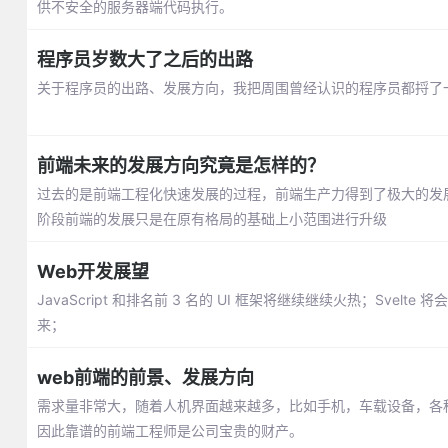
供不安全的服务器端代码执行。
程序员岁数大了之后的出路
关于程序员的出路、发展方向，我把周围曾经认识的程序员都捋了
前端未来的发展方向究竟是怎样的？
过去的是前端工程化快速发展的过程，前端生产力得到了极大的发
阶段前端的发展只是在原有格局的基础上小范围进行升级
Web开发展望
JavaScript 和排名前 3 名的 UI 框架将继续继续火热；Sve
来；
web前端的前景、发展方向
需求量非常大，随着人机界面越来越多，比如手机，车载设备，各
因此靠谱的前端工程师是公司宝贵的财产。