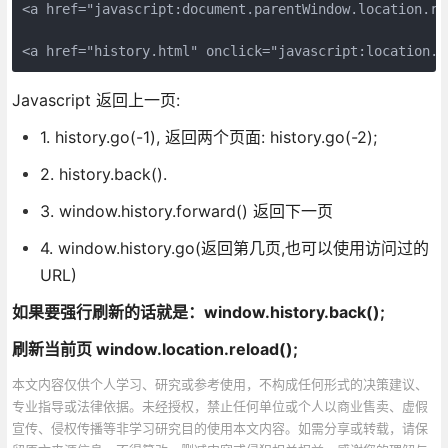
<a href="javascript:document.parentWindow.locati
Javascript 返回上一页:
1. history.go(-1), 返回两个页面: history.go(-2);
2. history.back().
3. window.history.forward() 返回下一页
4. window.history.go(返回第几页,也可以使用访问过的
URL)
如果要强行刷新的话就是：window.history.back();
刷新当前页 window.location.reload();
本文内容仅供个人学习、研究或参考使用，不构成任何形式的决策建议、
专业指导或法律依据。未经授权，禁止任何单位或个人以商业售卖、虚假
宣传、侵权传播等非学习研究目的使用本文内容。如需分享或转载，请保