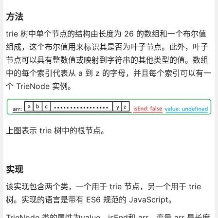
方法
trie 树中单个节点的结构由长度为 26 的数组和一个布尔值
组成，这个布尔值用来标识其是否为叶子节点。此外，叶子
节点可以具有整数值或映射到字符串的其他类型的值。数组
中的每个索引代表从 a 到 z 的字母，并且每个索引可以有一
个 TrieNode 实例。
上图表示 trie 树中的根节点。
实现
该实现包含两个类，一个用于 trie 节点，另一个用于 trie
树。实现的语言是带有 ES6 规范的 JavaScript。
TrieNode 类的属性为value，isEnd和 arr。变量 arr 是长度