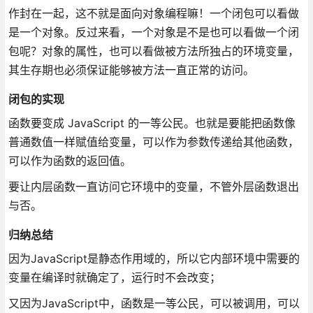
作封在一起，这不就是面向对象编程嘛！一个闭包可以看做
是一个对象。反过来看，一个对象是不是也可以看做一个闭
包呢？对象的属性，也可以看做被方法所独占的环境变量，
其生存期也必须保证能够被方法一直正常的访问。
闭包的实现
函数要变成 JavaScript 的一等公民。也就是要能把函数像
普通数值一样赋值给变量，可以作为参数传递给其他函数，
可以作为函数的返回值。
要让内层函数一直访问它环境中的变量，不管外层函数退出
与否。
归纳总结
因为JavaScript是静态作用域的，所以它内部环境中需要的
变量在编译时就确定了，运行时不会改变；
又因为JavaScript中，函数是一等公民，可以被调用，可以