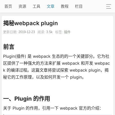
首页
资源
工具
文章
教程
栏目
揭秘webpack plugin
更新日期:
2019-12-23
阅读:
3.5k
标签:
插件
前言
Plugin(插件) 是 webpack 生态的的一个关键部分。它为社
区提供了一种强大的方法来扩展 webpack 和开发 webpac
k 的编译过程。这篇文章将尝试探索 webpack plugin，揭
秘它的工作原理，以及如何开发一个 plugin。
一、Plugin 的作用
关于 Plugin 的作用，引用一下 webpack 官方的介绍：