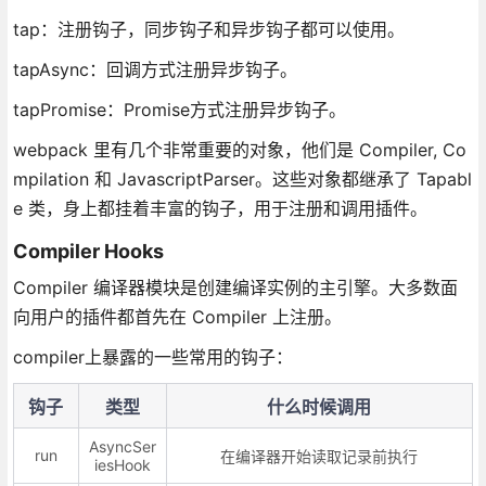
tap：注册钩子，同步钩子和异步钩子都可以使用。
tapAsync：回调方式注册异步钩子。
tapPromise：Promise方式注册异步钩子。
webpack 里有几个非常重要的对象，他们是 Compiler, Co
mpilation 和 JavascriptParser。这些对象都继承了 Tapabl
e 类，身上都挂着丰富的钩子，用于注册和调用插件。
Compiler Hooks
Compiler 编译器模块是创建编译实例的主引擎。大多数面
向用户的插件都首先在 Compiler 上注册。
compiler上暴露的一些常用的钩子：
钩子
类型
什么时候调用
AsyncSer
run
在编译器开始读取记录前执行
iesHook