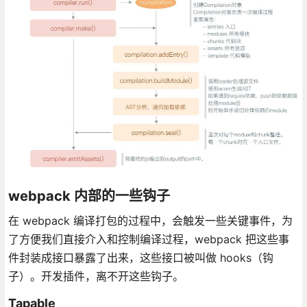
webpack 内部的一些钩子
在 webpack 编译打包的过程中，会触发一些关键事件，为
了方便我们直接介入和控制编译过程，webpack 把这些事
件封装成接口暴露了出来，这些接口被叫做 hooks（钩
子）。开发插件，离不开这些钩子。
Tapable