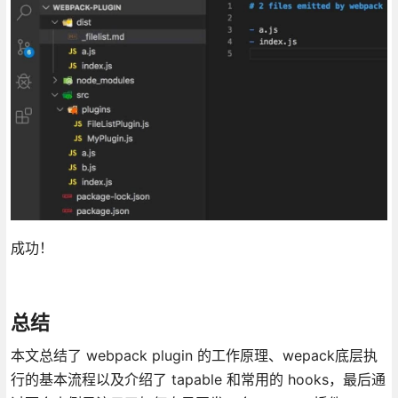
成功！
总结
本文总结了 webpack plugin 的工作原理、wepack底层执
行的基本流程以及介绍了 tapable 和常用的 hooks，最后通