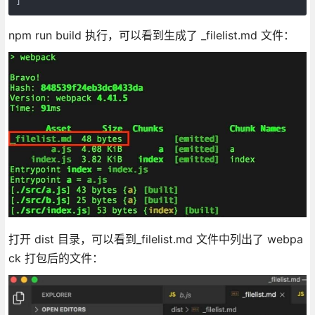
]
npm run build 执行，可以看到生成了 _filelist.md 文件：
打开 dist 目录，可以看到_filelist.md 文件中列出了 webpa
ck 打包后的文件：