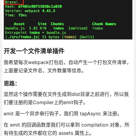
开发一个文件清单插件
我希望每次webpack打包后，自动产生一个打包文件清单，
上面要记录文件名、文件数量等信息。
思路：
显然这个操作需要在文件生成到dist目录之前进行，所以我
们要注册的是Compiler上的emit钩子。
emit 是一个异步串行钩子，我们用 tapAsync 来注册。
在 emit 的回调函数里我们可以拿到 compilation 对象，所
有待生成的文件都在它的 assets 属性上。