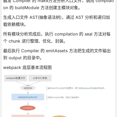
触发 Compiler 的 make方法分析入口文件，调用 compilati
on 的 buildModule 方法创建主模块对象。
生成入口文件 AST(抽象语法树)，通过 AST 分析和递归加
载依赖模块。
所有模块分析完成后，执行 compilation 的 seal 方法对每
个 chunk 进行整理、优化、封装。
最后执行 Compiler 的 emitAssets 方法把生成的文件输出
到 output 的目录中。
webpack 底层基本流程图