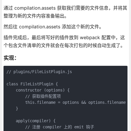
通过 compilation.assets 获取我们需要的文件信息，并将其
整理为新的文件内容准备输出。
然后往 compilation.assets 添加这个新的文件。
插件完成后，最后将写好的插件放到 webpack 配置中，这
个包含文件清单的文件就会在每次打包的时候自动生成了。
实现：
// plugins/FileListPlugin.js

class FileListPlugin {

    constructor (options) {

        // 获取插件配置项

        this.filename = options && options.filename ?
    }

    apply(compiler) {

        // 注册 compiler 上的 emit 钩子
