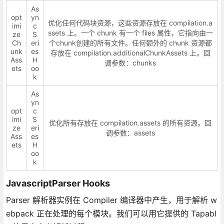
As
opt
yn
优化任何代码块资源，这些资源存放在 compilation.a
imi
c
ssets 上。一个 chunk 有一个 files 属性，它指向由一
ze
S
Ch
eri
个chunk创建的所有文件。任何额外的 chunk 资源都
unk
es
存放在 compilation.additionalChunkAssets 上。回
Ass
H
调参数：chunks
ets
oo
k
As
yn
opt
c
imi
S
优化所有存放在 compilation.assets 的所有资源。回
ze
eri
调参数：assets
Ass
es
ets
H
oo
k
JavascriptParser Hooks
Parser 解析器实例在 Compiler 编译器中产生，用于解析 w
ebpack 正在处理的每个模块。我们可以用它提供的 Tapabl