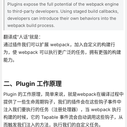
Plugins expose the full potential of the webpack engine
to third-party developers. Using staged build callbacks,
developers can introduce their own behaviors into the
webpack build process.
翻译成“人话”就是：
通过插件我们可以扩展 webpack，加入自定义的构建行
为，使 webpack 可以执行更广泛的任务，拥有更强的构建
能力。
二、Plugin 工作原理
Plugin 的工作原理，简单来说，就是webpack在编译过程中
提供了一些生命周期钩子，我们的插件会在这些钩子事件中
注入我们要执行的任务（注册处理器），当 webpack 执行
构建的时候，它的 Tapable 事件流会自动调用这些钩子，从
而触发我们注入的方法，执行我们的自定义任务。