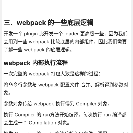
三、webpack 的一些底层逻辑
开发一个 plugin 比开发一个 loader 更高级一些，因为我们
会用到一些 webpack 比较底层的内部组件。因此我们需要
了解一些 webpack 的底层逻辑。
webpack 内部执行流程
一次完整的 webpack 打包大致是这样的过程：
将命令行参数与 webpack 配置文件 合并、解析得到参数对
象。
参数对象传给 webpack 执行得到 Compiler 对象。
执行 Compiler 的 run方法开始编译。每次执行 run 编译都
会生成一个 Compilation 对象。