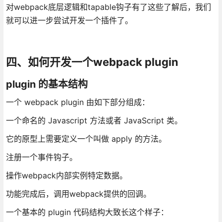
对webpack底层逻辑和tapable钩子有了这些了解后，我们
就可以进一步尝试开发一个插件了。
四、如何开发一个webpack plugin
plugin 的基本结构
一个 webpack plugin 由如下部分组成：
一个命名的 Javascript 方法或者 JavaScript 类。
它的原型上需要定义一个叫做 apply 的方法。
注册一个事件钩子。
操作webpack内部实例特定数据。
功能完成后，调用webpack提供的回调。
一个基本的 plugin 代码结构大致长这个样子：