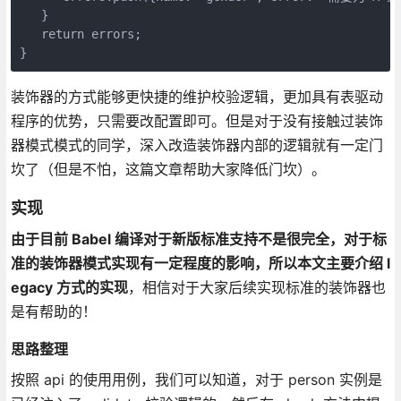
   }

   return errors;

装饰器的方式能够更快捷的维护校验逻辑，更加具有表驱动
程序的优势，只需要改配置即可。但是对于没有接触过装饰
器模式模式的同学，深入改造装饰器内部的逻辑就有一定门
坎了（但是不怕，这篇文章帮助大家降低门坎）。
实现
由于目前 Babel 编译对于新版标准支持不是很完全，对于标
准的装饰器模式实现有一定程度的影响，所以本文主要介绍 l
egacy 方式的实现
，相信对于大家后续实现标准的装饰器也
是有帮助的！
思路整理
按照 api 的使用用例，我们可以知道，对于 person 实例是