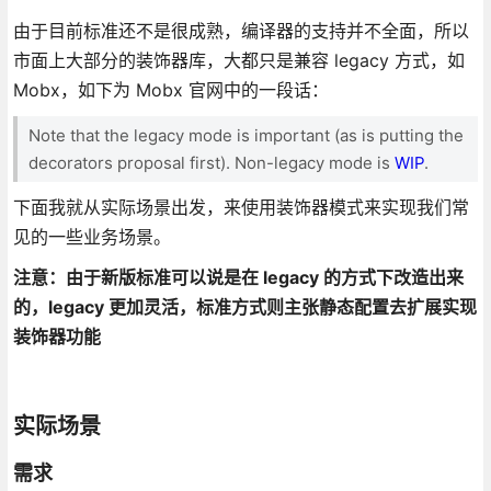
由于目前标准还不是很成熟，编译器的支持并不全面，所以
市面上大部分的装饰器库，大都只是兼容 legacy 方式，如
Mobx，如下为 Mobx 官网中的一段话：
Note that the legacy mode is important (as is putting the
decorators proposal first). Non-legacy mode is
WIP
.
下面我就从实际场景出发，来使用装饰器模式来实现我们常
见的一些业务场景。
注意：由于新版标准可以说是在 legacy 的方式下改造出来
的，legacy 更加灵活，标准方式则主张静态配置去扩展实现
装饰器功能
实际场景
需求