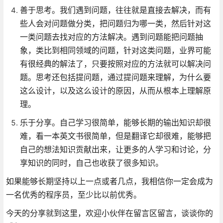
善于思考。我们遇到问题，往往就是直接去解决，而有
些人会对问题做分类，把问题归为哪一类，然后针对这
一类问题去找对应的方法解决。遇到问题能把问题抽
象，类比到相同领域的问题，针对这类问题，业界可能
有很经典的解法了，只要按照对应的方法就可以解决问
题。思考还包括提问题，通过提问题来理解，为什么要
这么设计，以及这么设计的原因，从而从根本上理解原
理。
乐于分享。自己学习很简单，能够长期的输出知识却很
难，看一本英文书很简单，但是翻译它却很难，能够把
自己的想法知识贡献出来，让更多的人学习和讨论，分
享知识的同时，自己也收获了很多知识。
如果能够长期坚持以上一点或者几点，我相信你一定会成为
一名优秀的程序员，至少比以前优秀。
今天的分享就到这里，欢迎小伙伴在留言区留言，谈谈你的