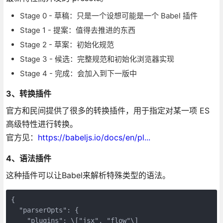
Stage 0 - 草稿：只是一个设想可能是一个 Babel 插件
Stage 1 - 提案：值得去推进的东西
Stage 2 - 草案：初始化规范
Stage 3 - 候选：完整规范和初始化浏览器实现
Stage 4 - 完成：会加入到下一版中
3、转换插件
官方和民间提供了很多的转换插件，用于指定对某一项 ES
高级特性进行转换。
官方见：
https://babeljs.io/docs/en/pl...
4、语法插件
这种插件可以让Babel来解析特殊类型的语法。
{

  "parserOpts": {

    "plugins": \["jsx", "flow"\]
