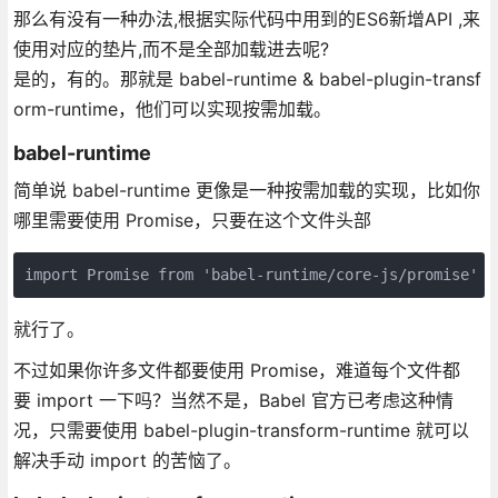
那么有没有一种办法,根据实际代码中用到的ES6新增API ,来
使用对应的垫片,而不是全部加载进去呢?
是的，有的。那就是 babel-runtime & babel-plugin-transf
orm-runtime，他们可以实现按需加载。
babel-runtime
简单说 babel-runtime 更像是一种按需加载的实现，比如你
哪里需要使用 Promise，只要在这个文件头部
import Promise from 'babel-runtime/core-js/promise'
就行了。
不过如果你许多文件都要使用 Promise，难道每个文件都
要 import 一下吗？当然不是，Babel 官方已考虑这种情
况，只需要使用 babel-plugin-transform-runtime 就可以
解决手动 import 的苦恼了。