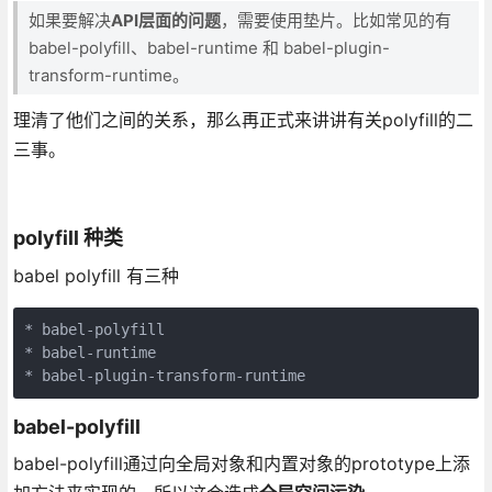
如果要解决
API层面的问题
，需要使用垫片。比如常见的有
babel-polyfill、babel-runtime 和 babel-plugin-
transform-runtime。
理清了他们之间的关系，那么再正式来讲讲有关polyfill的二
三事。
polyfill 种类
babel polyfill 有三种
* babel-polyfill

* babel-runtime

* babel-plugin-transform-runtime
babel-polyfill
babel-polyfill通过向全局对象和内置对象的prototype上添