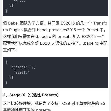
    // ...

  \]

}
但 Babel 团队为了方便，将同属 ES2015 的几十个 Transfo
rm Plugins 集合到 babel-preset-es2015 一个 Preset 中，
这样我们只需要在 .babelrc 的 presets 加入 ES2015 一个
配置就可以完成全部 ES2015 语法的支持了。.babelrc 中配
置如下：
{

  "presets": \[

    "es2015"

  \]

}
2、Stage-X（试验性 Presets）
这个比较好理解，就是为了支持 TC39 对于草案阶段的 ES
最新特性而开发的 presets。