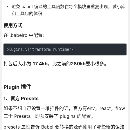
避免 babel 编译的工具函数在每个模块里重复出现，减小库
和工具包的体积
使用方式
在 .babelrc 中配置：
plugins:\["tranform-runtime"\]
打包后大小为
17.4kb
，比之前的
280kb
要小很多。
Plugin 插件
1、官方 Presets
如果不想自己设置一堆插件的话，官方有env，react，flow
三个 Presets。即预安装了 plugins 的配置。
presets 属性告诉 Babel 要转换的源码使用了哪些新的语法