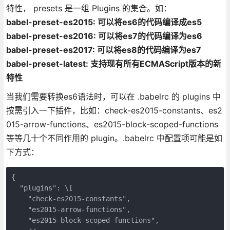
特性， presets 是一组 Plugins 的集合。如：
babel-preset-es2015: 可以将es6的代码编译成es5
babel-preset-es2016: 可以将es7的代码编译为es6
babel-preset-es2017: 可以将es8的代码编译为es7
babel-preset-latest: 支持现有所有ECMAScript版本的新
特性
当我们需要转换es6语法时，可以在 .babelrc 的 plugins 中
按需引入一下插件，比如：check-es2015-constants、es2
015-arrow-functions、es2015-block-scoped-functions
等等几十个不同作用的 plugin。.babelrc 中配置项可能是如
下方式：
{

  "plugins": \[

    "check-es2015-constants",

    "es2015-arrow-functions",

    "es2015-block-scoped-functions",
