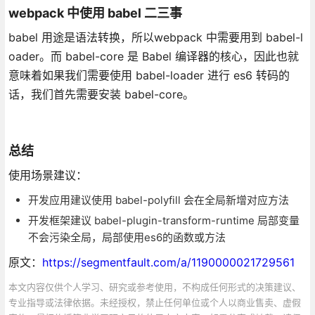
webpack 中使用 babel 二三事
babel 用途是语法转换，所以webpack 中需要用到 babel-l
oader。而 babel-core 是 Babel 编译器的核心，因此也就
意味着如果我们需要使用 babel-loader 进行 es6 转码的
话，我们首先需要安装 babel-core。
总结
使用场景建议：
开发应用建议使用 babel-polyfill 会在全局新增对应方法
开发框架建议 babel-plugin-transform-runtime 局部变量
不会污染全局，局部使用es6的函数或方法
原文：
https://segmentfault.com/a/1190000021729561
本文内容仅供个人学习、研究或参考使用，不构成任何形式的决策建议、
专业指导或法律依据。未经授权，禁止任何单位或个人以商业售卖、虚假