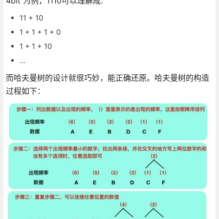
4bit 为例，1110可以理解成:
11 + 10
1 + 1 + 1 + 0
1 + 1 + 10
...
而哈夫曼树的设计就很巧妙，能正确还原。哈夫曼树的构造
过程如下：