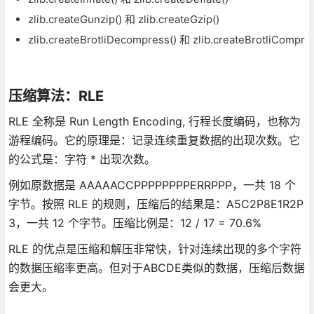
zlib.createGunzip() 和 zlib.createGzip()
zlib.createBrotliDecompress() 和 zlib.createBrotliCompres
压缩算法：RLE
RLE 全称是 Run Length Encoding, 行程长度编码，也称为
游程编码。它的原理是：记录连续重复数据的出现次数。它
的公式是：字符 * 出现次数。
例如原数据是 AAAAACCPPPPPPPPERRPPP，一共 18 个
字节。按照 RLE 的规则，压缩后的结果是：A5C2P8E1R2P
3，一共 12 个字节。压缩比例是：12 / 17 = 70.6%
RLE 的优点是压缩和解压非常快，针对连续出现的多个字符
的数据压缩率更高。但对于ABCDE类似的数据，压缩后数据
会更大。