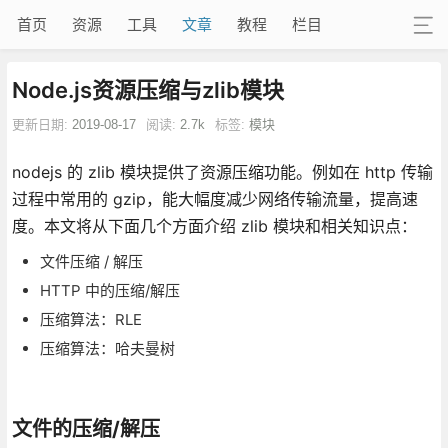
首页
资源
工具
文章
教程
栏目
Node.js资源压缩与zlib模块
更新日期:
2019-08-17
阅读:
2.7k
标签:
模块
nodejs 的 zlib 模块提供了资源压缩功能。例如在 http 传输
过程中常用的 gzip，能大幅度减少网络传输流量，提高速
度。本文将从下面几个方面介绍 zlib 模块和相关知识点：
文件压缩 / 解压
HTTP 中的压缩/解压
压缩算法：RLE
压缩算法：哈夫曼树
文件的压缩/解压