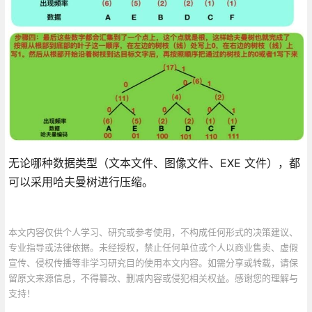
无论哪种数据类型（文本文件、图像文件、EXE 文件），都
可以采用哈夫曼树进行压缩。
本文内容仅供个人学习、研究或参考使用，不构成任何形式的决策建议、
专业指导或法律依据。未经授权，禁止任何单位或个人以商业售卖、虚假
宣传、侵权传播等非学习研究目的使用本文内容。如需分享或转载，请保
留原文来源信息，不得篡改、删减内容或侵犯相关权益。感谢您的理解与
支持！