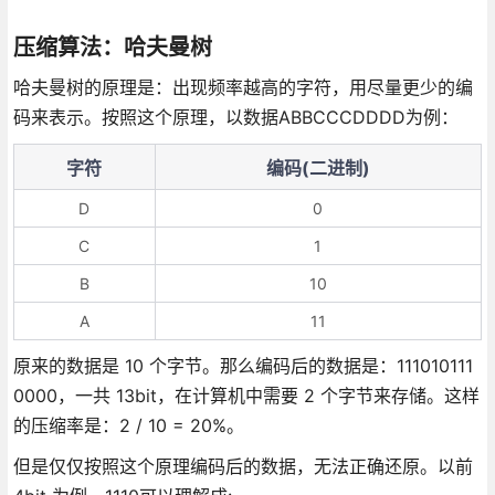
压缩算法：哈夫曼树
哈夫曼树的原理是：出现频率越高的字符，用尽量更少的编
码来表示。按照这个原理，以数据ABBCCCDDDD为例：
字符
编码(二进制)
D
0
C
1
B
10
A
11
原来的数据是 10 个字节。那么编码后的数据是：111010111
0000，一共 13bit，在计算机中需要 2 个字节来存储。这样
的压缩率是：2 / 10 = 20%。
但是仅仅按照这个原理编码后的数据，无法正确还原。以前