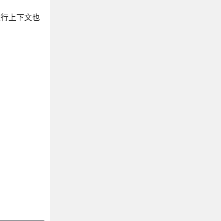
执行上下文也