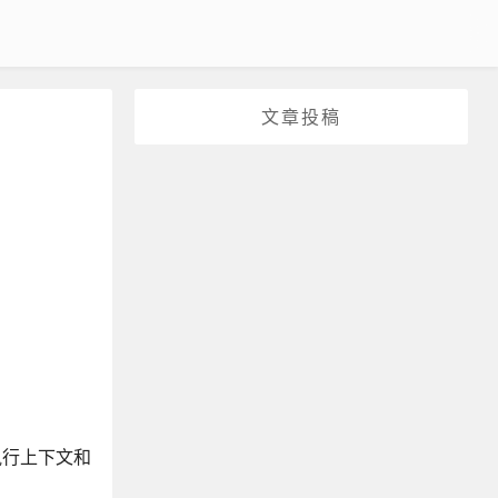
文章投稿
的执行上下文和