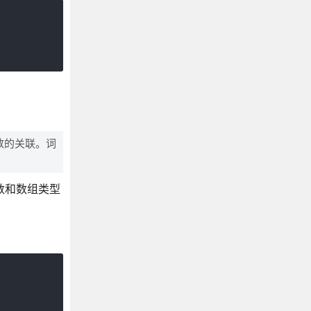
函数的关联。词
数和数组类型