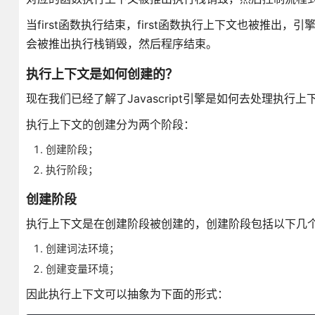
当first函数执行结束，first函数执行上下文也被推
会被推出执行栈销毁，然后程序结束。
执行上下文是如何创建的？
现在我们已经了解了Javascript引擎是如何去处理执
执行上下文的创建分为两个阶段：
创建阶段；
执行阶段；
创建阶段
执行上下文是在创建阶段被创建的，创建阶段包括以下几
创建词法环境；
创建变量环境；
因此执行上下文可以抽象为下面的形式：