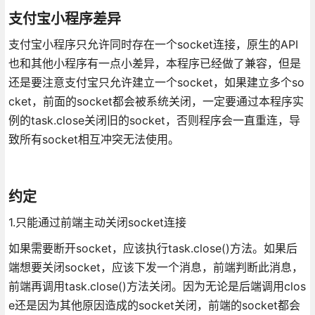
支付宝小程序差异
支付宝小程序只允许同时存在一个socket连接，原生的API
也和其他小程序有一点小差异，本程序已经做了兼容，但是
还是要注意支付宝只允许建立一个socket，如果建立多个so
cket，前面的socket都会被系统关闭，一定要通过本程序实
例的task.close关闭旧的socket，否则程序会一直重连，导
致所有socket相互冲突无法使用。
约定
1.只能通过前端主动关闭socket连接
如果需要断开socket，应该执行task.close()方法。如果后
端想要关闭socket，应该下发一个消息，前端判断此消息，
前端再调用task.close()方法关闭。因为无论是后端调用clos
e还是因为其他原因造成的socket关闭，前端的socket都会